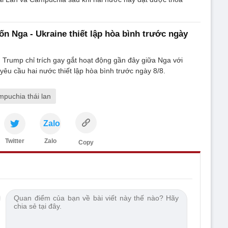
 Nga - Ukraine thiết lập hòa bình trước ngày
Trump chỉ trích gay gắt hoạt động gần đây giữa Nga với
 yêu cầu hai nước thiết lập hòa bình trước ngày 8/8.
mpuchia thái lan
Zalo
Twitter
Zalo
Copy