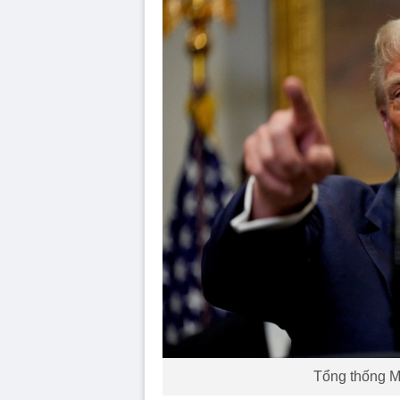
Tổng thống M