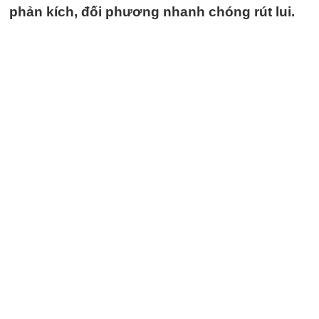
phản kích, đối phương nhanh chóng rút lui.