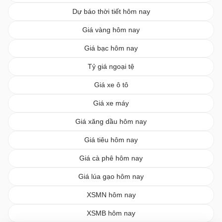
Dự báo thời tiết hôm nay
Giá vàng hôm nay
Giá bạc hôm nay
Tỷ giá ngoại tệ
Giá xe ô tô
Giá xe máy
Giá xăng dầu hôm nay
Giá tiêu hôm nay
Giá cà phê hôm nay
Giá lúa gạo hôm nay
XSMN hôm nay
XSMB hôm nay