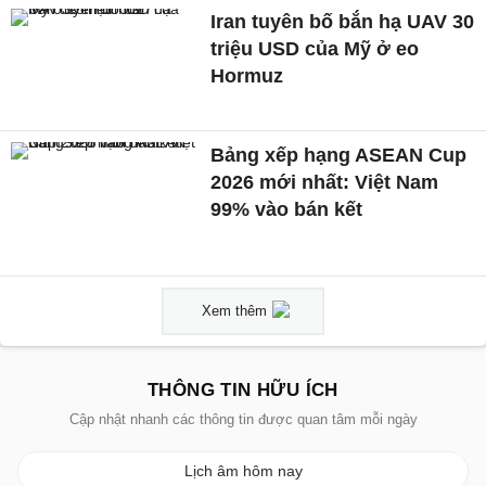
Iran tuyên bố bắn hạ UAV 30
triệu USD của Mỹ ở eo
Hormuz
Bảng xếp hạng ASEAN Cup
2026 mới nhất: Việt Nam
99% vào bán kết
Xem thêm
THÔNG TIN HỮU ÍCH
Cập nhật nhanh các thông tin được quan tâm mỗi ngày
Lịch âm hôm nay