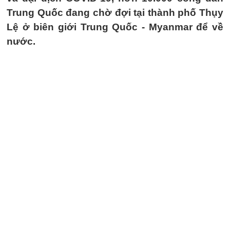
Trung Quốc đang chờ đợi tại thành phố Thụy
Lệ ở biên giới Trung Quốc - Myanmar để về
nước.