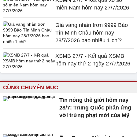
XSMN 27/7 - Kết quả xổ số
miền Nam hôm nay 27/7/2026
Giá vàng nhẫn trơn 9999 Bảo
Tín Minh Châu hôm nay
28/7/2026 bao nhiêu 1 chỉ?
XSMB 27/7 - Kết quả XSMB
hôm nay thứ 2 ngày 27/7/2026
CÙNG CHUYÊN MỤC
Tin nóng thế giới hôm nay
28/7: Trung Quốc phản ứng
với trừng phạt mới của Mỹ