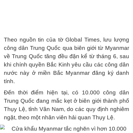
Theo nguồn tin của tờ Global Times, lưu lượng
công dân Trung Quốc qua biên giới từ Myanmar
về Trung Quốc tăng đều đặn kể từ tháng 6, sau
khi chính quyền Bắc Kinh yêu cầu các công dân
nước này ở miền Bắc Myanmar đăng ký danh
tính.
Đến thời điểm hiện tại, có 10.000 công dân
Trung Quốc đang mắc kẹt ở biên giới thành phố
Thụy Lệ, tỉnh Vân Nam, do các quy định nghiêm
ngặt, theo một nhân viên hải quan Thụy Lệ.