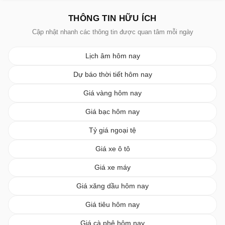
THÔNG TIN HỮU ÍCH
Cập nhật nhanh các thông tin được quan tâm mỗi ngày
Lịch âm hôm nay
Dự báo thời tiết hôm nay
Giá vàng hôm nay
Giá bạc hôm nay
Tỷ giá ngoại tệ
Giá xe ô tô
Giá xe máy
Giá xăng dầu hôm nay
Giá tiêu hôm nay
Giá cà phê hôm nay