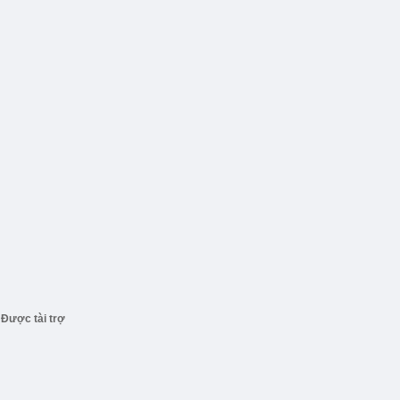
Được tài trợ