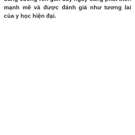
mạnh mẽ và được đánh giá như tương lai
của y học hiện đại.