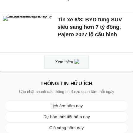
Tin xe 6/8: BYD tung SUV
siêu sang hơn 7 tỷ đồng,
Pajero 2027 lộ cấu hình
Xem thêm
THÔNG TIN HỮU ÍCH
Cập nhật nhanh các thông tin được quan tâm mỗi ngày
Lịch âm hôm nay
Dự báo thời tiết hôm nay
Giá vàng hôm nay