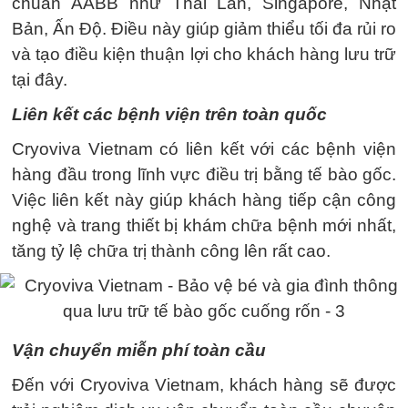
chuẩn AABB như Thái Lan, Singapore, Nhật
Bản, Ấn Độ. Điều này giúp giảm thiểu tối đa rủi ro
và tạo điều kiện thuận lợi cho khách hàng lưu trữ
tại đây.
Liên kết các bệnh viện trên toàn quốc
Cryoviva Vietnam có liên kết với các bệnh viện
hàng đầu trong lĩnh vực điều trị bằng tế bào gốc.
Việc liên kết này giúp khách hàng tiếp cận công
nghệ và trang thiết bị khám chữa bệnh mới nhất,
tăng tỷ lệ chữa trị thành công lên rất cao.
Vận chuyển miễn phí toàn cầu
Đến với Cryoviva Vietnam, khách hàng sẽ được