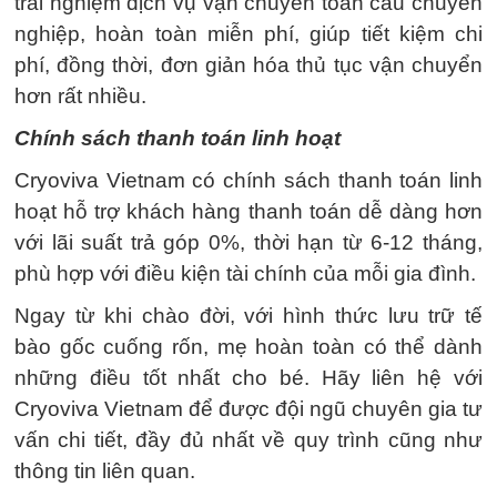
trải nghiệm dịch vụ vận chuyển toàn cầu chuyên
nghiệp, hoàn toàn miễn phí, giúp tiết kiệm chi
phí, đồng thời, đơn giản hóa thủ tục vận chuyển
hơn rất nhiều.
Chính sách thanh toán linh hoạt
Cryoviva Vietnam có chính sách thanh toán linh
hoạt hỗ trợ khách hàng thanh toán dễ dàng hơn
với lãi suất trả góp 0%, thời hạn từ 6-12 tháng,
phù hợp với điều kiện tài chính của mỗi gia đình.
Ngay từ khi chào đời, với hình thức lưu trữ tế
bào gốc cuống rốn, mẹ hoàn toàn có thể dành
những điều tốt nhất cho bé. Hãy liên hệ với
Cryoviva Vietnam để được đội ngũ chuyên gia tư
vấn chi tiết, đầy đủ nhất về quy trình cũng như
thông tin liên quan.