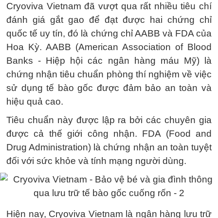
Cryoviva Vietnam đã vượt qua rất nhiều tiêu chí
đánh giá gắt gao để đạt được hai chứng chỉ
quốc tế uy tín, đó là chứng chỉ AABB và FDA của
Hoa Kỳ. AABB (American Association of Blood
Banks - Hiệp hội các ngân hàng máu Mỹ) là
chứng nhận tiêu chuẩn phòng thí nghiệm về việc
sử dụng tế bào gốc được đảm bảo an toàn và
hiệu quả cao.
Tiêu chuẩn này được lập ra bởi các chuyên gia
được cả thế giới công nhận. FDA (Food and
Drug Administration) là chứng nhận an toàn tuyệt
đối với sức khỏe và tính mạng người dùng.
Hiện nay, Cryoviva Vietnam là ngân hàng lưu trữ