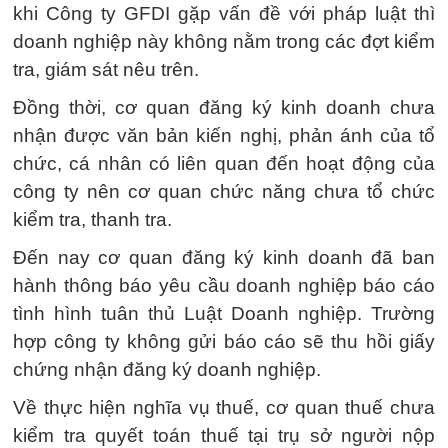
khi Công ty GFDI gặp vấn đề với pháp luật thì
doanh nghiệp này không nằm trong các đợt kiểm
tra, giám sát nêu trên.
Đồng thời, cơ quan đăng ký kinh doanh chưa
nhận được văn bản kiến nghị, phản ánh của tổ
chức, cá nhân có liên quan đến hoạt động của
công ty nên cơ quan chức năng chưa tổ chức
kiểm tra, thanh tra.
Đến nay cơ quan đăng ký kinh doanh đã ban
hành thông báo yêu cầu doanh nghiệp báo cáo
tình hình tuân thủ Luật Doanh nghiệp. Trường
hợp công ty không gửi báo cáo sẽ thu hồi giấy
chứng nhận đăng ký doanh nghiệp.
Về thực hiện nghĩa vụ thuế, cơ quan thuế chưa
kiểm tra quyết toán thuế tại trụ sở người nộp