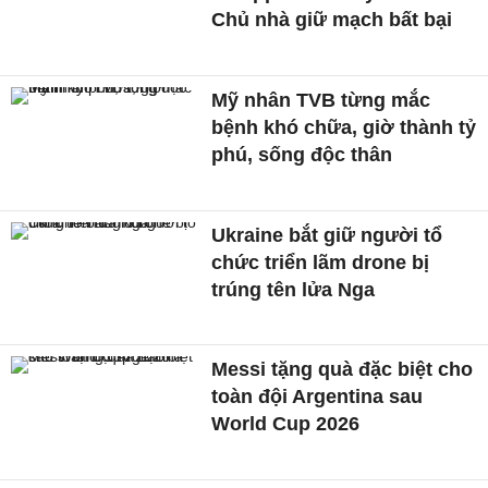
Chủ nhà giữ mạch bất bại
Mỹ nhân TVB từng mắc
bệnh khó chữa, giờ thành tỷ
phú, sống độc thân
Ukraine bắt giữ người tổ
chức triển lãm drone bị
trúng tên lửa Nga
Messi tặng quà đặc biệt cho
toàn đội Argentina sau
World Cup 2026