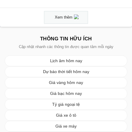
Xem thêm
THÔNG TIN HỮU ÍCH
Cập nhật nhanh các thông tin được quan tâm mỗi ngày
Lịch âm hôm nay
Dự báo thời tiết hôm nay
Giá vàng hôm nay
Giá bạc hôm nay
Tỷ giá ngoại tệ
Giá xe ô tô
Giá xe máy