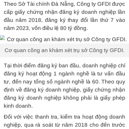
Theo Sở Tài chính Đà Nẵng, Công ty GFDI được
cấp giấy chứng nhận đăng ký doanh nghiệp lần
đầu năm 2018, đăng ký thay đổi lần thứ 7 vào
năm 2023, vốn điều lệ 80 tỷ đồng.
Cơ quan công an khám xét trụ sở Công ty GFDI.
Tại thời điểm đăng ký ban đầu, doanh nghiệp chỉ
đăng ký hoạt động 1 ngành nghề là tư vấn đầu
tư, đến nay tổng số ngành nghề là 60. Theo quy
định về đăng ký doanh nghiệp, giấy chứng nhận
đăng ký doanh nghiệp không phải là giấy phép
kinh doanh.
Đối với việc thanh tra, kiểm tra hoạt động doanh
nghiệp, qua rà soát từ năm 2018 cho đến trước