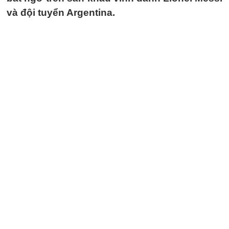
và đội tuyển Argentina.