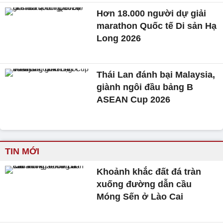
Hơn 18.000 người dự giải
marathon Quốc tế Di sản Hạ
Long 2026
Thái Lan đánh bại Malaysia,
giành ngôi đầu bảng B
ASEAN Cup 2026
TIN MỚI
Khoảnh khắc đất đá tràn
xuống đường dẫn cầu
Móng Sến ở Lào Cai