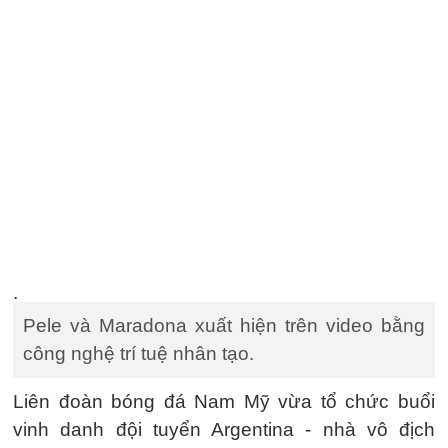
.
Pele và Maradona xuất hiện trên video bằng
công nghệ trí tuệ nhân tạo.
Liên đoàn bóng đá Nam Mỹ vừa tổ chức buổi
vinh danh đội tuyển Argentina - nhà vô địch