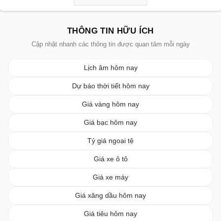
THÔNG TIN HỮU ÍCH
Cập nhật nhanh các thông tin được quan tâm mỗi ngày
Lịch âm hôm nay
Dự báo thời tiết hôm nay
Giá vàng hôm nay
Giá bạc hôm nay
Tỷ giá ngoại tệ
Giá xe ô tô
Giá xe máy
Giá xăng dầu hôm nay
Giá tiêu hôm nay