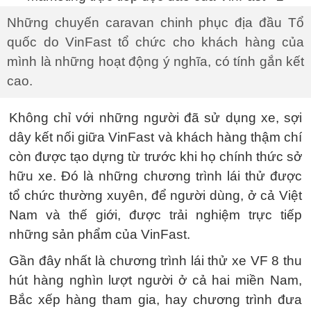
Những chuyến caravan chinh phục địa đầu Tổ
quốc do VinFast tổ chức cho khách hàng của
mình là những hoạt động ý nghĩa, có tính gắn kết
cao.
Không chỉ với những người đã sử dụng xe, sợi
dây kết nối giữa VinFast và khách hàng thậm chí
còn được tạo dựng từ trước khi họ chính thức sở
hữu xe. Đó là những chương trình lái thử được
tổ chức thường xuyên, để người dùng, ở cả Việt
Nam và thế giới, được trải nghiệm trực tiếp
những sản phẩm của VinFast.
Gần đây nhất là chương trình lái thử xe VF 8 thu
hút hàng nghìn lượt người ở cả hai miền Nam,
Bắc xếp hàng tham gia, hay chương trình đưa