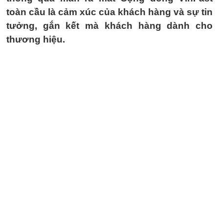
toàn cầu là cảm xúc của khách hàng và sự tin
tưởng, gắn kết mà khách hàng dành cho
thương hiệu.