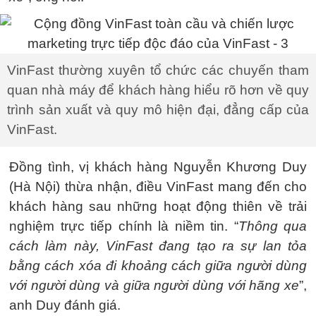
VinFast thường xuyên tổ chức các chuyến tham
quan nhà máy để khách hàng hiểu rõ hơn về quy
trình sản xuất và quy mô hiện đại, đẳng cấp của
VinFast.
Đồng tình, vị khách hàng Nguyễn Khương Duy
(Hà Nội) thừa nhận, điều VinFast mang đến cho
khách hàng sau những hoạt động thiên về trải
nghiệm trực tiếp chính là niềm tin. “
Thông qua
cách làm này, VinFast đang tạo ra sự lan tỏa
bằng cách xóa đi khoảng cách giữa người dùng
với người dùng và giữa người dùng với hãng xe
”,
anh Duy đánh giá.