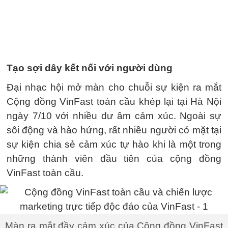
Tạo sợi dây kết nối với người dùng
Đại nhạc hội mở màn cho chuỗi sự kiện ra mắt
Cộng đồng VinFast toàn cầu khép lại tại Hà Nội
ngày 7/10 với nhiều dư âm cảm xúc. Ngoài sự
sôi động và hào hứng, rất nhiều người có mặt tại
sự kiện chia sẻ cảm xúc tự hào khi là một trong
những thành viên đầu tiên của cộng đồng
VinFast toàn cầu.
Màn ra mắt đầy cảm xúc của Cộng đồng VinFast