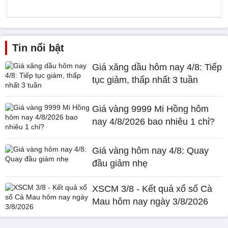
Tin nổi bật
Giá xăng dầu hôm nay 4/8: Tiếp
tục giảm, thấp nhất 3 tuần
Giá vàng 9999 Mi Hồng hôm
nay 4/8/2026 bao nhiêu 1 chỉ?
Giá vàng hôm nay 4/8: Quay
đầu giảm nhẹ
XSCM 3/8 - Kết quả xổ số Cà
Mau hôm nay ngày 3/8/2026