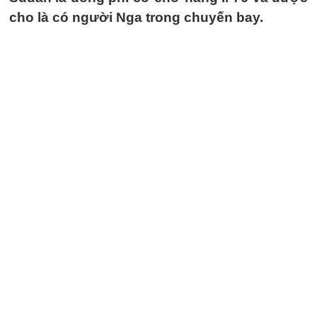
cho là có người Nga trong chuyến bay.