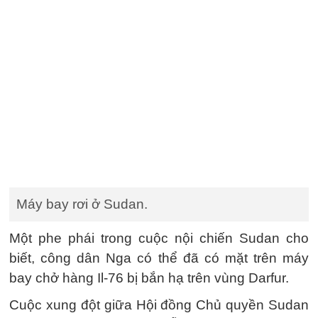
Máy bay rơi ở Sudan.
Một phe phái trong cuộc nội chiến Sudan cho
biết, công dân Nga có thể đã có mặt trên máy
bay chở hàng Il-76 bị bắn hạ trên vùng Darfur.
Cuộc xung đột giữa Hội đồng Chủ quyền Sudan