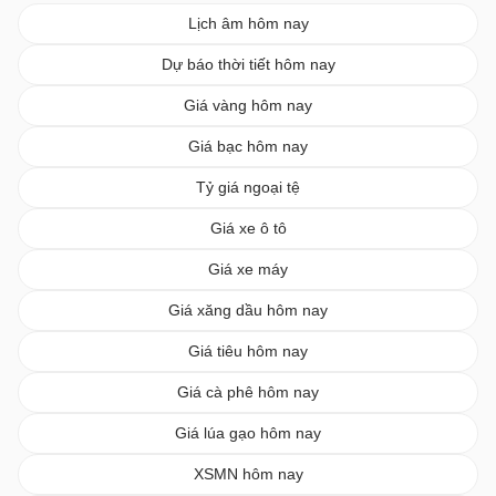
Lịch âm hôm nay
Dự báo thời tiết hôm nay
Giá vàng hôm nay
Giá bạc hôm nay
Tỷ giá ngoại tệ
Giá xe ô tô
Giá xe máy
Giá xăng dầu hôm nay
Giá tiêu hôm nay
Giá cà phê hôm nay
Giá lúa gạo hôm nay
XSMN hôm nay