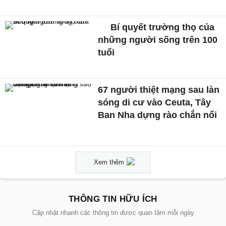
Bí quyết trường thọ của
những người sống trên 100
tuổi
67 người thiệt mạng sau làn
sóng di cư vào Ceuta, Tây
Ban Nha dựng rào chắn nổi
Xem thêm
THÔNG TIN HỮU ÍCH
Cập nhật nhanh các thông tin được quan tâm mỗi ngày