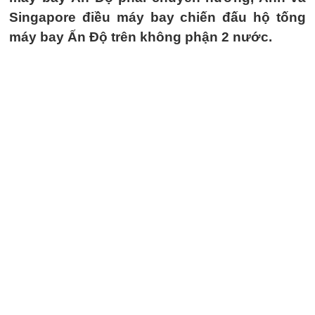
Singapore điều máy bay chiến đấu hộ tống
máy bay Ấn Độ trên không phận 2 nước.