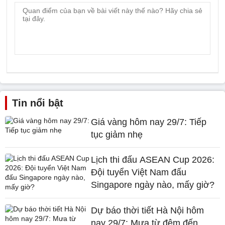
Tin nổi bật
Giá vàng hôm nay 29/7: Tiếp
tục giảm nhẹ
Lịch thi đấu ASEAN Cup 2026:
Đội tuyển Việt Nam đấu
Singapore ngày nào, mấy giờ?
Dự báo thời tiết Hà Nội hôm
nay 29/7: Mưa từ đêm đến