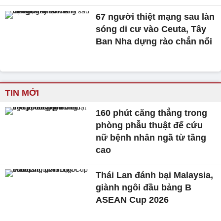
67 người thiệt mạng sau làn
sóng di cư vào Ceuta, Tây
Ban Nha dựng rào chắn nổi
TIN MỚI
160 phút căng thẳng trong
phòng phẫu thuật để cứu
nữ bệnh nhân ngã từ tầng
cao
Thái Lan đánh bại Malaysia,
giành ngôi đầu bảng B
ASEAN Cup 2026