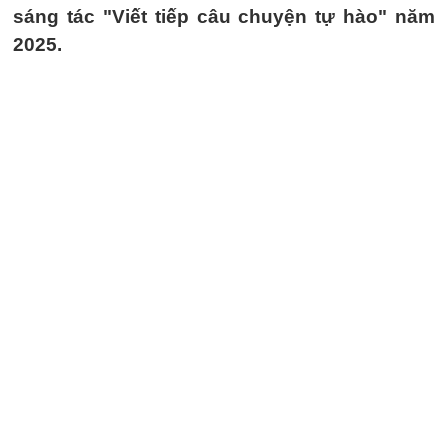
sáng tác "Viết tiếp câu chuyện tự hào" năm
2025.