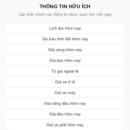
THÔNG TIN HỮU ÍCH
Cập nhật nhanh các thông tin được quan tâm mỗi ngày
Lịch âm hôm nay
Dự báo thời tiết hôm nay
Giá vàng hôm nay
Giá bạc hôm nay
Tỷ giá ngoại tệ
Giá xe ô tô
Giá xe máy
Giá xăng dầu hôm nay
Giá tiêu hôm nay
Giá cà phê hôm nay