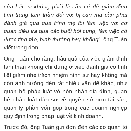
của bác sĩ không phải là căn cứ để giám định
tình trạng tâm thần đối với bị can mà cần phải
đánh giá qua quá trình mẹ tôi làm việc với cơ
quan điều tra qua các buổi hỏi cung, làm việc có
được tỉnh táo, bình thường hay không
”, ông Tuấn
viết trong đơn.
Ông Tuấn cho rằng, hậu quả của việc giám định
tâm thần không chỉ dừng ở việc đánh giá có tình
tiết giảm nhẹ trách nhiệm hình sự hay không mà
còn ảnh hưởng đến rất nhiều vấn đề khác, như
quan hệ pháp luật về hôn nhân gia đình, quan
hệ pháp luật dân sự về quyền sở hữu tài sản,
quản lý phần vốn góp trong các doanh nghiệp
quy định trong pháp luật về kinh doanh.
Trước đó, ông Tuấn gửi đơn đến các cơ quan tố