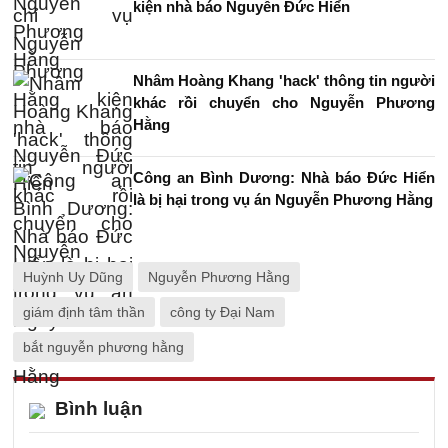
kiện nhà báo Nguyễn Đức Hiển
Nhâm Hoàng Khang 'hack' thông tin người
khác rồi chuyển cho Nguyễn Phương
Hằng
Công an Bình Dương: Nhà báo Đức Hiển
là bị hại trong vụ án Nguyễn Phương Hằng
Huỳnh Uy Dũng
Nguyễn Phương Hằng
giám định tâm thần
công ty Đại Nam
bắt nguyễn phương hằng
Bình luận