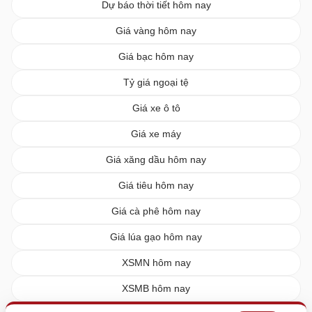
Dự báo thời tiết hôm nay
Giá vàng hôm nay
Giá bạc hôm nay
Tỷ giá ngoại tệ
Giá xe ô tô
Giá xe máy
Giá xăng dầu hôm nay
Giá tiêu hôm nay
Giá cà phê hôm nay
Giá lúa gạo hôm nay
XSMN hôm nay
XSMB hôm nay