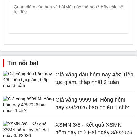
Tin nổi bật
Giá xăng dầu hôm nay 4/8: Tiếp
tục giảm, thấp nhất 3 tuần
Giá vàng 9999 Mi Hồng hôm
nay 4/8/2026 bao nhiêu 1 chỉ?
XSMN 3/8 - Kết quả XSMN
hôm nay thứ Hai ngày 3/8/2026