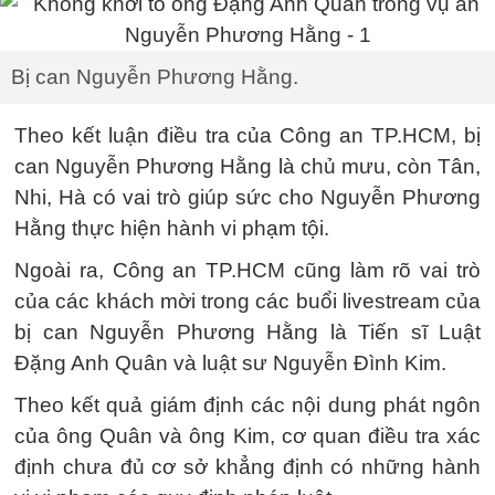
Bị can Nguyễn Phương Hằng.
Theo kết luận điều tra của Công an TP.HCM, bị
can Nguyễn Phương Hằng là chủ mưu, còn Tân,
Nhi, Hà có vai trò giúp sức cho Nguyễn Phương
Hằng thực hiện hành vi phạm tội.
Ngoài ra, Công an TP.HCM cũng làm rõ vai trò
của các khách mời trong các buổi livestream của
bị can Nguyễn Phương Hằng là Tiến sĩ Luật
Đặng Anh Quân và luật sư Nguyễn Đình Kim.
Theo kết quả giám định các nội dung phát ngôn
của ông Quân và ông Kim, cơ quan điều tra xác
định chưa đủ cơ sở khẳng định có những hành