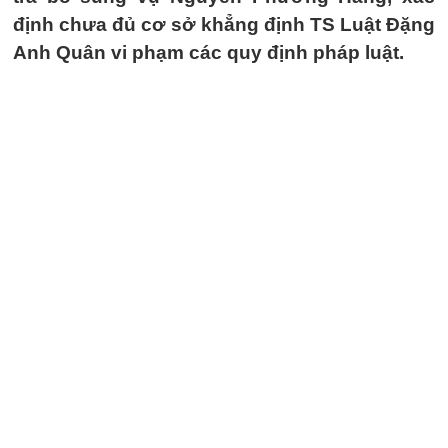
định chưa đủ cơ sở khẳng định TS Luật Đặng
Anh Quân vi phạm các quy định pháp luật.