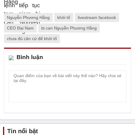
Nguyễn Phương Hằng
khởi tố
livestream facebook
CEO Đại Nam
bị can Nguyễn Phương Hằng
chưa đủ căn cứ để khởi tố
Bình luận
Tin nổi bật