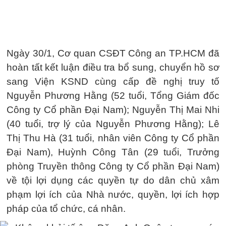
Ngày 30/1, Cơ quan CSĐT Công an TP.HCM đã
hoàn tất kết luận điều tra bổ sung, chuyển hồ sơ
sang Viện KSND cùng cấp đề nghị truy tố
Nguyễn Phương Hằng (52 tuổi, Tổng Giám đốc
Công ty Cổ phần Đại Nam); Nguyễn Thị Mai Nhi
(40 tuổi, trợ lý của Nguyễn Phương Hằng); Lê
Thị Thu Hà (31 tuổi, nhân viên Công ty Cổ phần
Đại Nam), Huỳnh Công Tân (29 tuổi, Trưởng
phòng Truyền thông Công ty Cổ phần Đại Nam)
về tội lợi dụng các quyền tự do dân chủ xâm
phạm lợi ích của Nhà nước, quyền, lợi ích hợp
pháp của tổ chức, cá nhân.