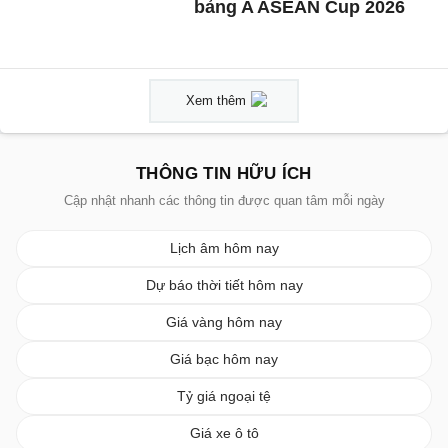
bảng A ASEAN Cup 2026
Xem thêm
THÔNG TIN HỮU ÍCH
Cập nhật nhanh các thông tin được quan tâm mỗi ngày
Lịch âm hôm nay
Dự báo thời tiết hôm nay
Giá vàng hôm nay
Giá bạc hôm nay
Tỷ giá ngoại tệ
Giá xe ô tô