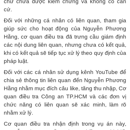
chứ chưa được kiểm chứng và không có căn
cứ.
Đối với những cá nhân có liên quan, tham gia
giúp sức cho hoạt động của Nguyễn Phương
Hằng, cơ quan điều tra đã trưng cầu giám định
các nội dung liên quan, nhưng chưa có kết quả,
khi có kết quả sẽ tiếp tục xử lý theo quy định của
pháp luật.
Đối với các cá nhân sử dụng kênh YouTube để
chia sẻ thông tin liên quan đến Nguyễn Phương
Hằng nhằm mục đích câu like, tăng thu nhập, Cơ
quan điều tra Công an TP.HCM và các đơn vị
chức năng có liên quan sẽ xác minh, làm rõ
nhằm xử lý.
Cơ quan điều tra nhận định trong vụ án này,