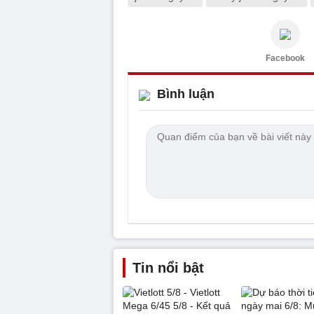
Facebook
Bình luận
Tin nổi bật