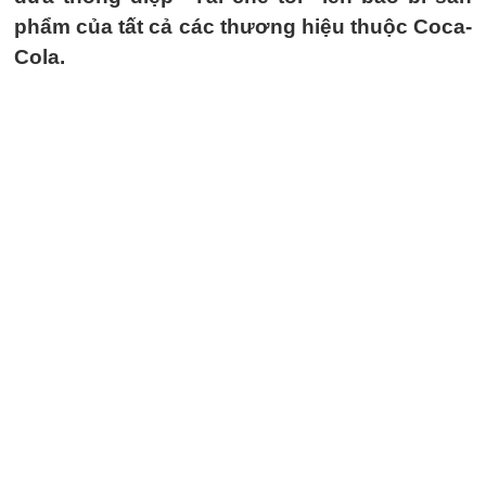
phẩm của tất cả các thương hiệu thuộc Coca-
Cola.