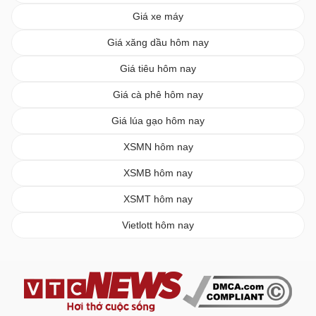
Giá xe máy
Giá xăng dầu hôm nay
Giá tiêu hôm nay
Giá cà phê hôm nay
Giá lúa gạo hôm nay
XSMN hôm nay
XSMB hôm nay
XSMT hôm nay
Vietlott hôm nay