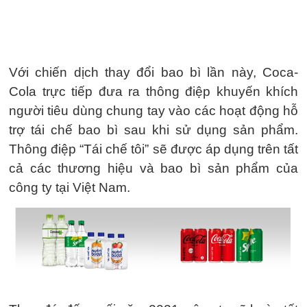
Với chiến dịch thay đổi bao bì lần này, Coca-
Cola trực tiếp đưa ra thông điệp khuyến khích
người tiêu dùng chung tay vào các hoạt động hỗ
trợ tái chế bao bì sau khi sử dụng sản phẩm.
Thông điệp “Tái chế tôi” sẽ được áp dụng trên tất
cả các thương hiệu và bao bì sản phẩm của
công ty tại Việt Nam.