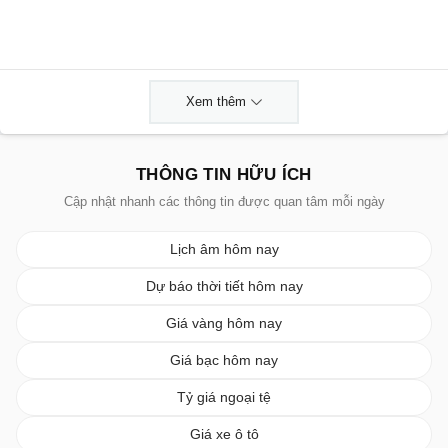
Xem thêm
THÔNG TIN HỮU ÍCH
Cập nhật nhanh các thông tin được quan tâm mỗi ngày
Lịch âm hôm nay
Dự báo thời tiết hôm nay
Giá vàng hôm nay
Giá bạc hôm nay
Tỷ giá ngoại tệ
Giá xe ô tô