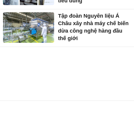
tiêu dùng
Tập đoàn Nguyên liệu Á
Châu xây nhà máy chế biến
dừa công nghệ hàng đầu
thế giới