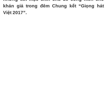
khán giả trong đêm Chung kết “Giọng hát
Việt 2017”.