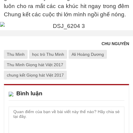
luôn cho ra mắt các ca khúc hit ngay trong đêm
Chung kết các cuộc thi lớn mình ngồi ghế nóng.
CHU NGUYÊN
Thu Minh
học trò Thu Minh
Ali Hoàng Dương
Thu Minh Giọng hát Việt 2017
chung kết Giọng hát Việt 2017
Bình luận