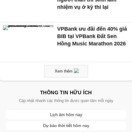
nhiệm vụ ở kỳ thi lại
VPBank ưu đãi đến 40% giá
BIB tại VPBank Đất Sen
Hồng Music Marathon 2026
Xem thêm
THÔNG TIN HỮU ÍCH
Cập nhật nhanh các thông tin được quan tâm mỗi ngày
Lịch âm hôm nay
Dự báo thời tiết hôm nay