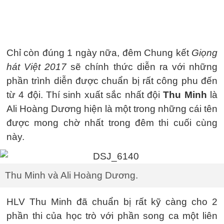
Chỉ còn đúng 1 ngày nữa, đêm Chung kết
Giọng
hát Việt 2017
sẽ chính thức diễn ra với những
phần trình diễn được chuẩn bị rất công phu đến
từ 4 đội. Thí sinh xuất sắc nhất đội
Thu Minh
là
Ali Hoàng Dương hiện là một trong những cái tên
được mong chờ nhất trong đêm thi cuối cùng
này.
Thu Minh và Ali Hoàng Dương.
HLV Thu Minh đã chuẩn bị rất kỹ càng cho 2
phần thi của học trò với phần song ca một liên