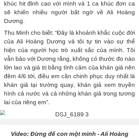
khúc hit đỉnh cao với mình và 1 ca khúc đơn ca
sẽ khiến nhiều người bất ngờ về Ali Hoàng
Dương.
Thu Minh cho biết: “Đây là khoảnh khắc cuộc đời
của Ali Hoàng Dương và tôi tự tin vào sự thể
hiện của người học trò xuất sắc của mình. Tôi
vẫn bảo với Dương rằng, không có thước đo nào
lớn lao và giá trị bằng tình cảm của khán giả nên
đêm 4/6 tới, điều em cần chinh phục duy nhất là
khán giả tại trường quay, khán giả xem truyền
hình cả nước và cả những khán giả trong tương
lai của riêng em”.
Video: Đừng để con một mình - Ali Hoàng