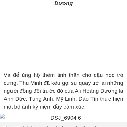
Dương
Và để ủng hộ thêm tinh thần cho cậu học trò
cưng, Thu Minh đã kêu gọi sự quay trở lại những
người đồng đội trước đó của Ali Hoàng Dương là
Anh Đức, Tùng Anh, Mỹ Linh, Đào Tín thực hiện
một bộ ảnh kỷ niệm đầy cảm xúc.