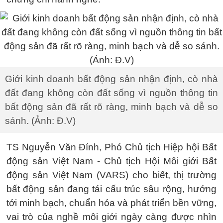
Giới kinh doanh bất động sản nhận định, cò nhà
đất đang không còn đất sống vì nguồn thông tin
bất động sản đã rất rõ ràng, minh bạch và dễ so
sánh. (Ảnh: Đ.V)
TS Nguyễn Văn Đính, Phó Chủ tịch Hiệp hội Bất
động sản Việt Nam - Chủ tịch Hội Môi giới Bất
động sản Việt Nam (VARS) cho biết, thị trường
bất động sản đang tái cấu trúc sâu rộng, hướng
tới minh bạch, chuẩn hóa và phát triển bền vững,
vai trò của nghề môi giới ngày càng được nhìn