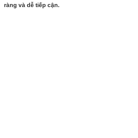
ràng và dễ tiếp cận.