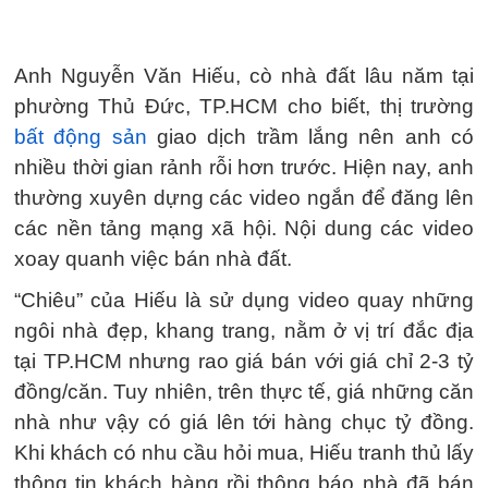
Anh Nguyễn Văn Hiếu, cò nhà đất lâu năm tại
phường Thủ Đức, TP.HCM cho biết, thị trường
bất động sản
giao dịch trầm lắng nên anh có
nhiều thời gian rảnh rỗi hơn trước. Hiện nay, anh
thường xuyên dựng các video ngắn để đăng lên
các nền tảng mạng xã hội. Nội dung các video
xoay quanh việc bán nhà đất.
“Chiêu” của Hiếu là sử dụng video quay những
ngôi nhà đẹp, khang trang, nằm ở vị trí đắc địa
tại TP.HCM nhưng rao giá bán với giá chỉ 2-3 tỷ
đồng/căn. Tuy nhiên, trên thực tế, giá những căn
nhà như vậy có giá lên tới hàng chục tỷ đồng.
Khi khách có nhu cầu hỏi mua, Hiếu tranh thủ lấy
thông tin khách hàng rồi thông báo nhà đã bán