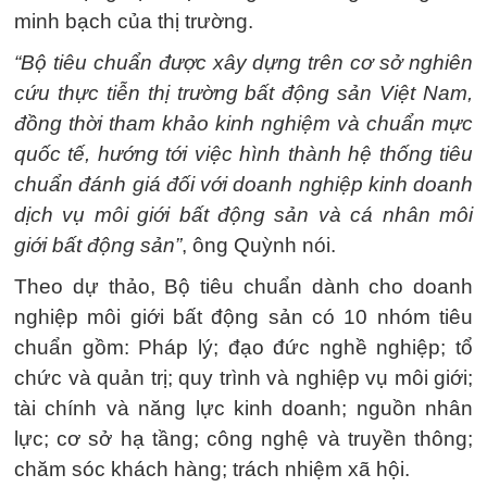
minh bạch của thị trường.
“Bộ tiêu chuẩn được xây dựng trên cơ sở nghiên
cứu thực tiễn thị trường bất động sản Việt Nam,
đồng thời tham khảo kinh nghiệm và chuẩn mực
quốc tế, hướng tới việc hình thành hệ thống tiêu
chuẩn đánh giá đối với doanh nghiệp kinh doanh
dịch vụ môi giới bất động sản và cá nhân môi
giới bất động sản”
, ông Quỳnh nói.
Theo dự thảo, Bộ tiêu chuẩn dành cho doanh
nghiệp môi giới bất động sản có 10 nhóm tiêu
chuẩn gồm: Pháp lý; đạo đức nghề nghiệp; tổ
chức và quản trị; quy trình và nghiệp vụ môi giới;
tài chính và năng lực kinh doanh; nguồn nhân
lực; cơ sở hạ tầng; công nghệ và truyền thông;
chăm sóc khách hàng; trách nhiệm xã hội.