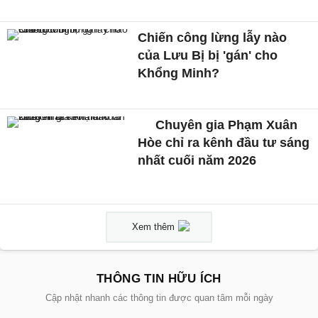
Chiến công lừng lẫy nào
của Lưu Bị bị 'gán' cho
Khổng Minh?
Chuyên gia Phạm Xuân
Hòe chỉ ra kênh đầu tư sáng
nhất cuối năm 2026
Xem thêm
THÔNG TIN HỮU ÍCH
Cập nhật nhanh các thông tin được quan tâm mỗi ngày