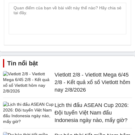
Tin nổi bật
Vietlott 2/8 - Vietlott Mega 6/45
2/8 - Kết quả xổ số Vietlott hôm
nay 2/8/2026
Lịch thi đấu ASEAN Cup 2026:
Đội tuyển Việt Nam đấu
Indonesia ngày nào, mấy giờ?