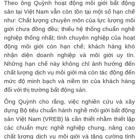
Theo ông Quỳnh hoạt động môi giới bất động
sản tại Việt Nam vẫn còn tồn tại một số hạn chế
như: Chất lượng chuyên môn của lực lượng môi
giới chưa đồng đều; thiếu hệ thống chuẩn nghề
nghiệp thống nhất; tính chuyên nghiệp của hoạt
động môi giới còn hạn chế; khách hàng khó
nhận diện doanh nghiệp và môi giới uy tín.
Những hạn chế này không chỉ ảnh hưởng đến
chất lượng dịch vụ môi giới mà còn tác động đến
mức độ minh bạch và niềm tin của khách hàng
đối với thị trường bất động sản.
Ông Quỳnh cho rằng, việc nghiên cứu và xây
dựng Bộ tiêu chuẩn hành nghề môi giới bất động
sản Việt Nam (VREB) là cần thiết nhằm thiết lập
các chuẩn mực nghề nghiệp chung, nâng cao
chất lượng dịch vụ môi giới và tăng cường tính