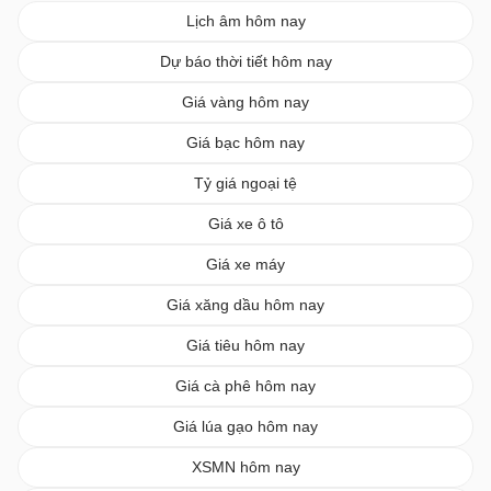
Lịch âm hôm nay
Dự báo thời tiết hôm nay
Giá vàng hôm nay
Giá bạc hôm nay
Tỷ giá ngoại tệ
Giá xe ô tô
Giá xe máy
Giá xăng dầu hôm nay
Giá tiêu hôm nay
Giá cà phê hôm nay
Giá lúa gạo hôm nay
XSMN hôm nay