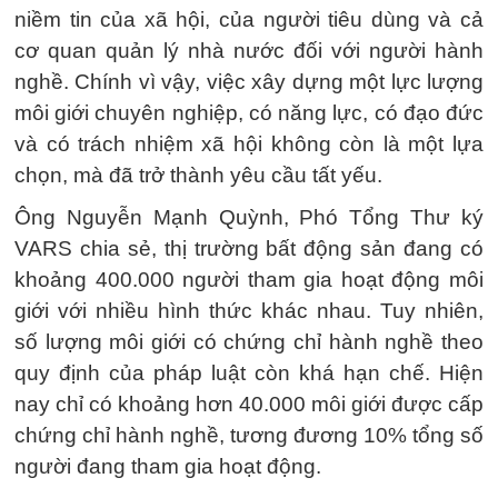
niềm tin của xã hội, của người tiêu dùng và cả
cơ quan quản lý nhà nước đối với người hành
nghề. Chính vì vậy, việc xây dựng một lực lượng
môi giới chuyên nghiệp, có năng lực, có đạo đức
và có trách nhiệm xã hội không còn là một lựa
chọn, mà đã trở thành yêu cầu tất yếu.
Ông Nguyễn Mạnh Quỳnh, Phó Tổng Thư ký
VARS chia sẻ, thị trường bất động sản đang có
khoảng 400.000 người tham gia hoạt động môi
giới với nhiều hình thức khác nhau. Tuy nhiên,
số lượng môi giới có chứng chỉ hành nghề theo
quy định của pháp luật còn khá hạn chế. Hiện
nay chỉ có khoảng hơn 40.000 môi giới được cấp
chứng chỉ hành nghề, tương đương 10% tổng số
người đang tham gia hoạt động.