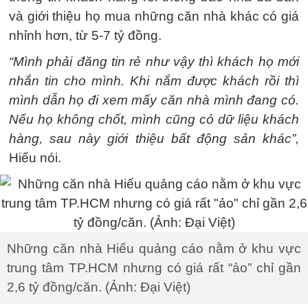
và giới thiệu họ mua những căn nhà khác có giá
nhỉnh hơn, từ 5-7 tỷ đồng.
“Mình phải đăng tin rẻ như vậy thì khách họ mới
nhắn tin cho mình. Khi nắm được khách rồi thì
mình dẫn họ đi xem mấy căn nhà mình đang có.
Nếu họ không chốt, mình cũng có dữ liệu khách
hàng, sau này giới thiệu bất động sản khác”,
Hiếu nói.
Những căn nhà Hiếu quảng cáo nằm ở khu vực
trung tâm TP.HCM nhưng có giá rất “ảo” chỉ gần
2,6 tỷ đồng/căn. (Ảnh: Đại Việt)