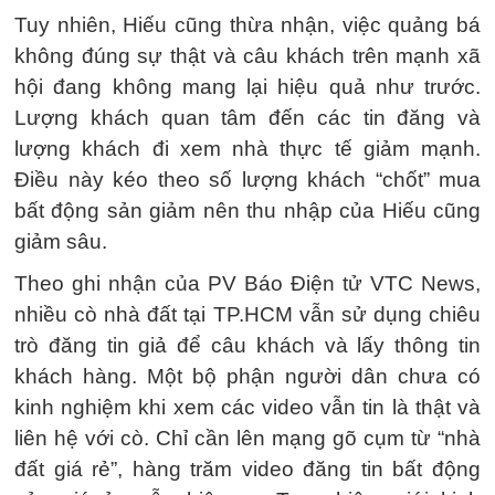
Tuy nhiên, Hiếu cũng thừa nhận, việc quảng bá
không đúng sự thật và câu khách trên mạnh xã
hội đang không mang lại hiệu quả như trước.
Lượng khách quan tâm đến các tin đăng và
lượng khách đi xem nhà thực tế giảm mạnh.
Điều này kéo theo số lượng khách “chốt” mua
bất động sản giảm nên thu nhập của Hiếu cũng
giảm sâu.
Theo ghi nhận của PV Báo Điện tử VTC News,
nhiều cò nhà đất tại TP.HCM vẫn sử dụng chiêu
trò đăng tin giả để câu khách và lấy thông tin
khách hàng. Một bộ phận người dân chưa có
kinh nghiệm khi xem các video vẫn tin là thật và
liên hệ với cò. Chỉ cần lên mạng gõ cụm từ “nhà
đất giá rẻ”, hàng trăm video đăng tin bất động