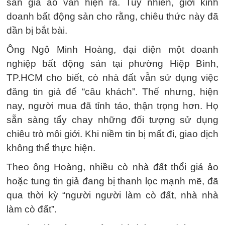
sản giá ảo vẫn hiện ra. Tuy nhiên, giới kinh
doanh bất động sản cho rằng, chiêu thức này đã
dần bị bắt bài.
Ông Ngô Minh Hoàng, đại diện một doanh
nghiệp bất động sản tại phường Hiệp Bình,
TP.HCM cho biết, cò nhà đất vẫn sử dụng việc
đăng tin giả để “câu khách”. Thế nhưng, hiện
nay, người mua đã tỉnh táo, thận trọng hơn. Họ
sẵn sàng tẩy chay những đối tượng sử dụng
chiêu trò môi giới. Khi niềm tin bị mất đi, giao dịch
không thể thực hiện.
Theo ông Hoàng, nhiều cò nhà đất thổi giá ảo
hoặc tung tin giả đang bị thanh lọc mạnh mẽ, đã
qua thời kỳ “người người làm cò đất, nhà nhà
làm cò đất”.