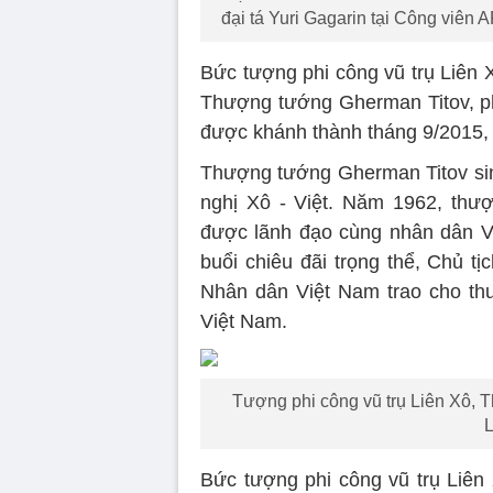
đại tá Yuri Gagarin tại Công viên
Bức tượng phi công vũ trụ Liên 
Thượng tướng Gherman Titov, ph
được khánh thành tháng 9/2015, đ
Thượng tướng Gherman Titov sin
nghị Xô - Việt. Năm 1962, thư
được lãnh đạo cùng nhân dân Vi
buổi chiêu đãi trọng thể, Chủ 
Nhân dân Việt Nam trao cho th
Việt Nam.
Tượng phi công vũ trụ Liên Xô, 
L
Bức tượng phi công vũ trụ Liên 