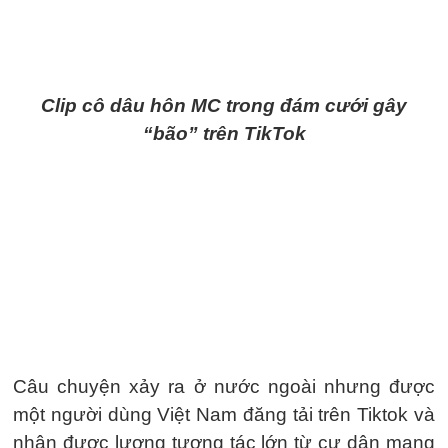
Clip cô dâu hôn MC trong đám cưới gây
“bão” trên TikTok
Câu chuyện xảy ra ở nước ngoài nhưng được
một người dùng Việt Nam đăng tải trên Tiktok và
nhận được lượng tương tác lớn từ cư dân mạng