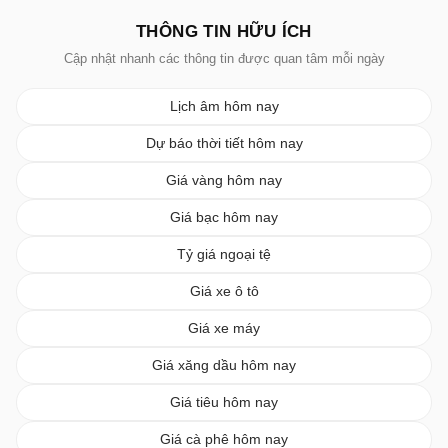
THÔNG TIN HỮU ÍCH
Cập nhật nhanh các thông tin được quan tâm mỗi ngày
Lịch âm hôm nay
Dự báo thời tiết hôm nay
Giá vàng hôm nay
Giá bạc hôm nay
Tỷ giá ngoại tệ
Giá xe ô tô
Giá xe máy
Giá xăng dầu hôm nay
Giá tiêu hôm nay
Giá cà phê hôm nay