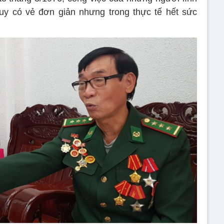
tuy có vẻ đơn giản nhưng trong thực tế hết sức