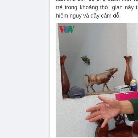
trẻ trong khoảng thời gian này 
hiểm nguy và đầy cám dỗ.