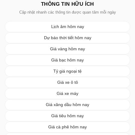
THÔNG TIN HỮU ÍCH
Cập nhật nhanh các thông tin được quan tâm mỗi ngày
Lịch âm hôm nay
Dự báo thời tiết hôm nay
Giá vàng hôm nay
Giá bạc hôm nay
Tỷ giá ngoại tệ
Giá xe ô tô
Giá xe máy
Giá xăng dầu hôm nay
Giá tiêu hôm nay
Giá cà phê hôm nay