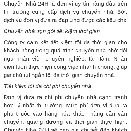
Chuyển Nhà 24H là đơn vị uy tín hàng đầu trên
thị trường cung cấp dịch vụ chuyển nhà. Bởi,
dịch vụ đơn vị đưa ra đáp ứng được các tiêu chí:
Chuyển nhà trọn gói tiết kiệm thời gian
Công ty cam kết tiết kiệm tối đa thời gian cho
khách hàng trong quá trình chuyển nhà nhờ đội
ngũ nhân viên chuyên nghiệp, tận tâm. Nhân
viên luôn thực hiện công việc nhanh chóng, giúp
gia chủ rút ngắn tối đa thời gian chuyển nhà.
Tiết kiệm tối đa chi phí chuyển nhà
Đơn vị đưa ra chi phí chuyển nhà cạnh tranh
hợp lý nhất thị trường. Mức phí đơn vị đưa ra
phụ thuộc vào hàng hóa khách hàng cần vận
chuyển, quãng đường và thời gian thực hiện.
Chuyển Nhà 24H sẽ báo giá chi tiết đến khách