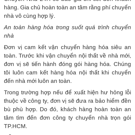
hàng. Gia chủ hoàn toàn an tâm rằng phí chuyển
nhà vô cùng hợp lý.
An toàn hàng hóa trong suốt quá trình chuyển
nhà
Đơn vị cam kết vận chuyển hàng hóa siêu an
toàn. Trước khi vận chuyển nội thất về nhà mới,
đơn vị sẽ tiến hành đóng gói hàng hóa. Chúng
tôi luôn cam kết hàng hóa nội thất khi chuyển
đến nhà mới luôn an toàn.
Trong trường hợp nếu để xuất hiện hư hỏng lỗi
thuộc về công ty, đơn vị sẽ đưa ra bảo hiểm đền
bù phù hợp. Do đó, khách hàng hoàn toàn an
tâm tìm đến đơn công ty chuyển nhà trọn gói
TP.HCM.