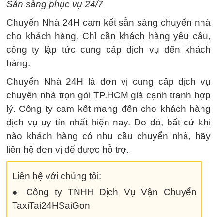
Sẵn sàng phục vụ 24/7
Chuyển Nhà 24H cam kết sẵn sàng chuyển nhà
cho khách hàng. Chỉ cần khách hàng yêu cầu,
công ty lập tức cung cấp dịch vụ đến khách
hàng.
Chuyển Nhà 24H là đơn vị cung cấp dịch vụ
chuyển nhà trọn gói TP.HCM giá cạnh tranh hợp
lý. Công ty cam kết mang đến cho khách hàng
dịch vụ uy tín nhất hiện nay. Do đó, bất cứ khi
nào khách hàng có nhu cầu chuyển nhà, hãy
liên hệ đơn vị để được hỗ trợ.
Liên hệ với chúng tôi:
● Công ty TNHH Dịch Vụ Vận Chuyển
TaxiTai24HSaiGon