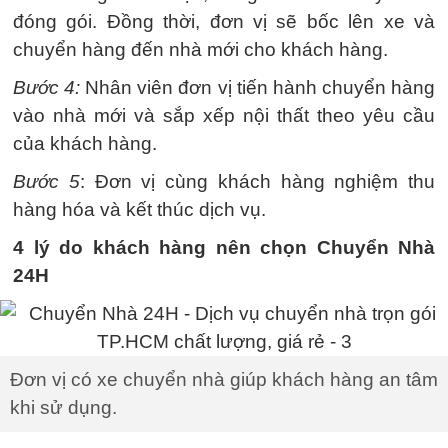
đóng gói. Đồng thời, đơn vị sẽ bốc lên xe và
chuyển hàng đến nhà mới cho khách hàng.
Bước 4:
Nhân viên đơn vị tiến hành chuyển hàng
vào nhà mới và sắp xếp nội thất theo yêu cầu
của khách hàng.
Bước 5
: Đơn vị cùng khách hàng nghiệm thu
hàng hóa và kết thúc dịch vụ.
4 lý do khách hàng nên chọn Chuyển Nhà
24H
Đơn vị có xe chuyển nhà giúp khách hàng an tâm
khi sử dụng.