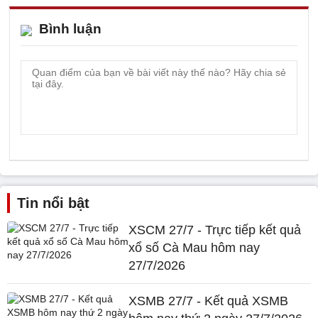
Bình luận
Tin nổi bật
XSCM 27/7 - Trực tiếp kết quả
xổ số Cà Mau hôm nay
27/7/2026
XSMB 27/7 - Kết quả XSMB