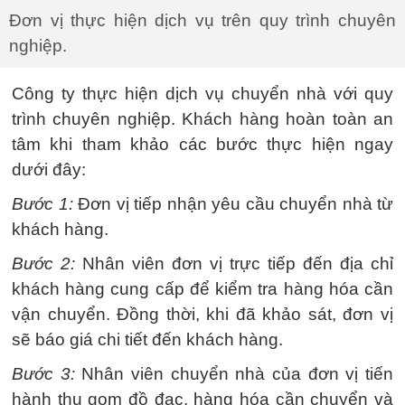
Đơn vị thực hiện dịch vụ trên quy trình chuyên
nghiệp.
Công ty thực hiện dịch vụ chuyển nhà với quy
trình chuyên nghiệp. Khách hàng hoàn toàn an
tâm khi tham khảo các bước thực hiện ngay
dưới đây:
Bước 1:
Đơn vị tiếp nhận yêu cầu chuyển nhà từ
khách hàng.
Bước 2:
Nhân viên đơn vị trực tiếp đến địa chỉ
khách hàng cung cấp để kiểm tra hàng hóa cần
vận chuyển. Đồng thời, khi đã khảo sát, đơn vị
sẽ báo giá chi tiết đến khách hàng.
Bước 3:
Nhân viên chuyển nhà của đơn vị tiến
hành thu gom đồ đạc, hàng hóa cần chuyển và