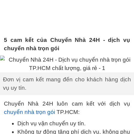
5 cam kết của Chuyển Nhà 24H - dịch vụ
chuyển nhà trọn gói
Đơn vị cam kết mang đến cho khách hàng dịch
vụ uy tín.
Chuyển Nhà 24H luôn cam kết với dịch vụ
chuyển nhà trọn gói
TP.HCM:
Dịch vụ vận chuyển uy tín.
Không tự động tăng phí dịch vụ, không phụ