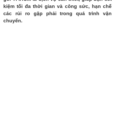
kiệm tối đa thời gian và công sức, hạn chế
các rủi ro gặp phải trong quá trình vận
chuyển.