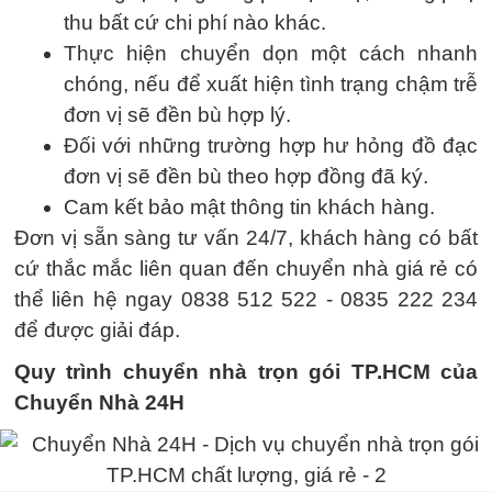
thu bất cứ chi phí nào khác.
Thực hiện chuyển dọn một cách nhanh
chóng, nếu để xuất hiện tình trạng chậm trễ
đơn vị sẽ đền bù hợp lý.
Đối với những trường hợp hư hỏng đồ đạc
đơn vị sẽ đền bù theo hợp đồng đã ký.
Cam kết bảo mật thông tin khách hàng.
Đơn vị sẵn sàng tư vấn 24/7, khách hàng có bất
cứ thắc mắc liên quan đến chuyển nhà giá rẻ có
thể liên hệ ngay 0838 512 522 - 0835 222 234
để được giải đáp.
Quy trình chuyển nhà trọn gói TP.HCM của
Chuyển Nhà 24H