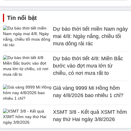
Tin nổi bật
Dự báo thời tiết miền Nam ngày
mai 4/8: Ngày nắng, chiều tối
mưa dông rải rác
Dự báo thời tiết 4/8: Miền Bắc
bước vào đợt mưa lớn từ
chiều, có nơi mưa rất to
Giá vàng 9999 Mi Hồng hôm
nay 4/8/2026 bao nhiêu 1 chỉ?
XSMT 3/8 - Kết quả XSMT hôm
nay thứ Hai ngày 3/8/2026