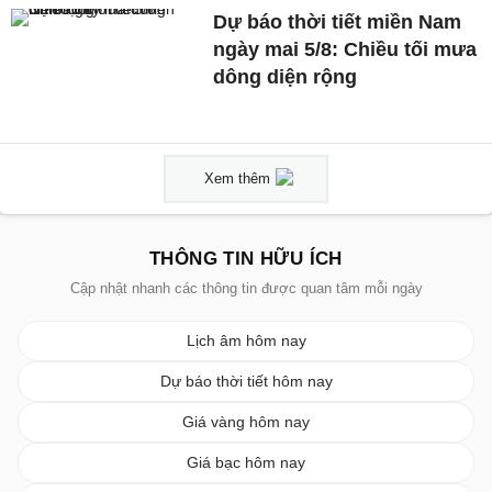
Dự báo thời tiết miền Nam
ngày mai 5/8: Chiều tối mưa
dông diện rộng
Xem thêm
THÔNG TIN HỮU ÍCH
Cập nhật nhanh các thông tin được quan tâm mỗi ngày
Lịch âm hôm nay
Dự báo thời tiết hôm nay
Giá vàng hôm nay
Giá bạc hôm nay