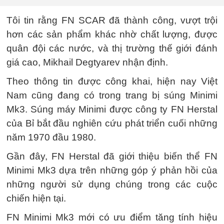
Tôi tin rằng FN SCAR đã thành công, vượt trội
hơn các sản phẩm khác nhờ chất lượng, được
quân đội các nước, và thị trường thế giới đánh
giá cao, Mikhail Degtyarev nhận định.
Theo thông tin được công khai, hiện nay Việt
Nam cũng đang có trong trang bị súng Minimi
Mk3. Súng máy Minimi được công ty FN Herstal
của Bỉ bắt đầu nghiên cứu phát triển cuối những
năm 1970 đầu 1980.
Gần đây, FN Herstal đã giới thiệu biến thể FN
Minimi Mk3 dựa trên những góp ý phản hồi của
những người sử dụng chúng trong các cuộc
chiến hiện tại.
FN Minimi Mk3 mới có ưu điểm tăng tính hiệu