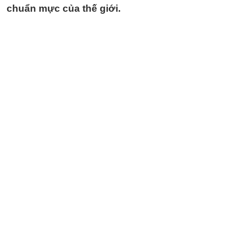
chuẩn mực của thế giới.