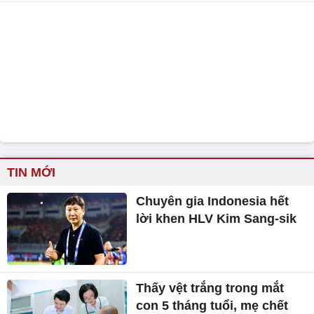
TIN MỚI
Chuyên gia Indonesia hết
lời khen HLV Kim Sang-sik
Thấy vệt trắng trong mắt
con 5 tháng tuổi, mẹ chết