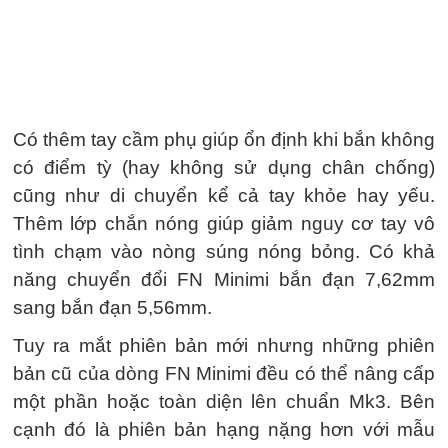
Có thêm tay cầm phụ giúp ổn định khi bắn không
có điểm tỳ (hay không sử dụng chân chống)
cũng như di chuyển kể cả tay khỏe hay yếu.
Thêm lớp chắn nóng giúp giảm nguy cơ tay vô
tình chạm vào nòng súng nóng bỏng. Có khả
năng chuyển đổi FN Minimi bắn đạn 7,62mm
sang bắn đạn 5,56mm.
Tuy ra mắt phiên bản mới nhưng những phiên
bản cũ của dòng FN Minimi đều có thể nâng cấp
một phần hoặc toàn diện lên chuẩn Mk3. Bên
cạnh đó là phiên bản hạng nặng hơn với mẫu