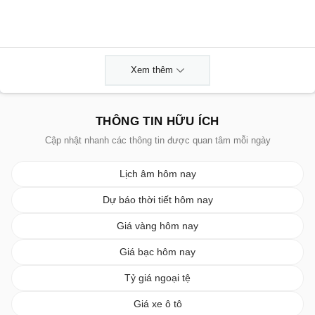
Xem thêm
THÔNG TIN HỮU ÍCH
Cập nhật nhanh các thông tin được quan tâm mỗi ngày
Lịch âm hôm nay
Dự báo thời tiết hôm nay
Giá vàng hôm nay
Giá bạc hôm nay
Tỷ giá ngoại tệ
Giá xe ô tô