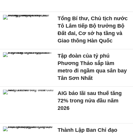
Tổng Bí thư, Chủ tịch nước
Tô Lâm tiếp Bộ trưởng Bộ
Đất đai, Cơ sở hạ tầng và
Giao thông Hàn Quốc
Tập đoàn của tỷ phú
Phương Thảo sắp làm
metro đi ngầm qua sân bay
Tân Sơn Nhất
AIG báo lãi sau thuế tăng
72% trong nửa đầu năm
2026
Thành Lập Ban Chỉ đạo