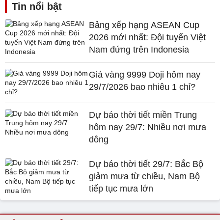
Tin nổi bật
Bảng xếp hạng ASEAN Cup
2026 mới nhất: Đội tuyển Việt
Nam đứng trên Indonesia
Giá vàng 9999 Doji hôm nay
29/7/2026 bao nhiêu 1 chỉ?
Dự báo thời tiết miền Trung
hôm nay 29/7: Nhiều nơi mưa
dông
Dự báo thời tiết 29/7: Bắc Bộ
giảm mưa từ chiều, Nam Bộ
tiếp tục mưa lớn