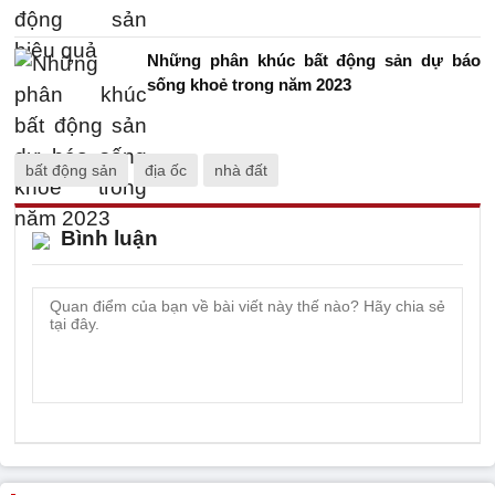
Những phân khúc bất động sản dự báo
sống khoẻ trong năm 2023
bất động sản
địa ốc
nhà đất
Bình luận