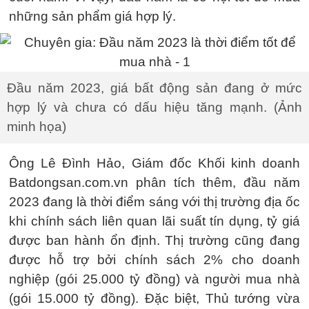
những sản phẩm giá hợp lý.
Đầu năm 2023, giá bất động sản đang ở mức
hợp lý và chưa có dấu hiệu tăng mạnh. (Ảnh
minh họa)
Ông Lê Đình Hảo, Giám đốc Khối kinh doanh
Batdongsan.com.vn phân tích thêm, đầu năm
2023 đang là thời điểm sáng với thị trường địa ốc
khi chính sách liên quan lãi suất tín dụng, tỷ giá
được ban hành ổn định. Thị trường cũng đang
được hỗ trợ bởi chính sách 2% cho doanh
nghiệp (gói 25.000 tỷ đồng) và người mua nhà
(gói 15.000 tỷ đồng). Đặc biệt, Thủ tướng vừa