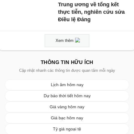
Trung ương về tổng kết
thực tiễn, nghiên cứu sửa
Điều lệ Đảng
Xem thêm
THÔNG TIN HỮU ÍCH
Cập nhật nhanh các thông tin được quan tâm mỗi ngày
Lịch âm hôm nay
Dự báo thời tiết hôm nay
Giá vàng hôm nay
Giá bạc hôm nay
Tỷ giá ngoại tệ