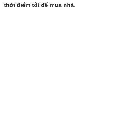
thời điểm tốt để mua nhà.