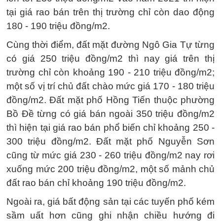
tại giá rao bán trên thị trường chỉ còn dao động
180 - 190 triệu đồng/m2.
Cùng thời điểm, đất mặt đường Ngô Gia Tự từng
có giá 250 triệu đồng/m2 thì nay giá trên thị
trường chỉ còn khoảng 190 - 210 triệu đồng/m2;
một số vị trí chủ đất chào mức giá 170 - 180 triệu
đồng/m2. Đất mặt phố Hồng Tiến thuộc phường
Bồ Đề từng có giá bán ngoài 350 triệu đồng/m2
thì hiện tại giá rao bán phổ biến chỉ khoảng 250 -
300 triệu đồng/m2. Đất mặt phố Nguyễn Sơn
cũng từ mức giá 230 - 260 triệu đồng/m2 nay rơi
xuống mức 200 triệu đồng/m2, một số mảnh chủ
đất rao bán chỉ khoảng 190 triệu đồng/m2.
Ngoài ra, giá bất động sản tại các tuyến phố kém
sầm uất hơn cũng ghi nhận chiều hướng đi