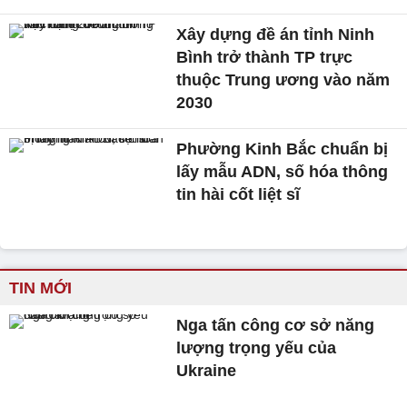
Xây dựng đề án tỉnh Ninh
Bình trở thành TP trực
thuộc Trung ương vào năm
2030
Phường Kinh Bắc chuẩn bị
lấy mẫu ADN, số hóa thông
tin hài cốt liệt sĩ
TIN MỚI
Nga tấn công cơ sở năng
lượng trọng yếu của
Ukraine