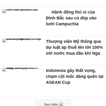
Hành động thú vị của
Đình Bắc sau cú đúp vào
lưới Campuchia
Thượng viện Mỹ thông qua
dự luật áp thuế lên tới 100%
với nước mua dầu khí Nga
Indonesia gây thất vọng,
chạm cột mốc đáng quên tại
ASEAN Cup
Xem thêm