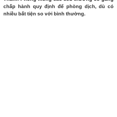
chấp hành quy định để phòng dịch, dù có
nhiều bất tiện so với bình thường.