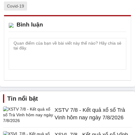
Covid-19
Bình luận
Tin nổi bật
XSTV 7/8 - Kết quả xổ số Trà
Vinh hôm nay ngày 7/8/2026
XSVL 7/8 - Kết quả xổ số Vĩnh