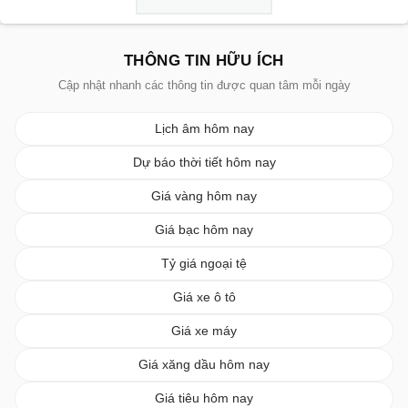
THÔNG TIN HỮU ÍCH
Cập nhật nhanh các thông tin được quan tâm mỗi ngày
Lịch âm hôm nay
Dự báo thời tiết hôm nay
Giá vàng hôm nay
Giá bạc hôm nay
Tỷ giá ngoại tệ
Giá xe ô tô
Giá xe máy
Giá xăng dầu hôm nay
Giá tiêu hôm nay