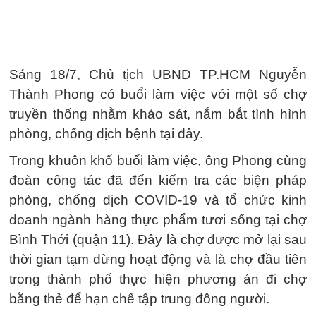
Sáng 18/7, Chủ tịch UBND TP.HCM Nguyễn
Thành Phong có buổi làm việc với một số chợ
truyền thống nhằm khảo sát, nắm bắt tình hình
phòng, chống dịch bệnh tại đây.
Trong khuôn khổ buổi làm việc, ông Phong cùng
đoàn công tác đã đến kiểm tra các biện pháp
phòng, chống dịch COVID-19 và tổ chức kinh
doanh ngành hàng thực phẩm tươi sống tại chợ
Bình Thới (quận 11). Đây là chợ được mở lại sau
thời gian tạm dừng hoạt động và là chợ đầu tiên
trong thành phố thực hiện phương án đi chợ
bằng thẻ để hạn chế tập trung đông người.