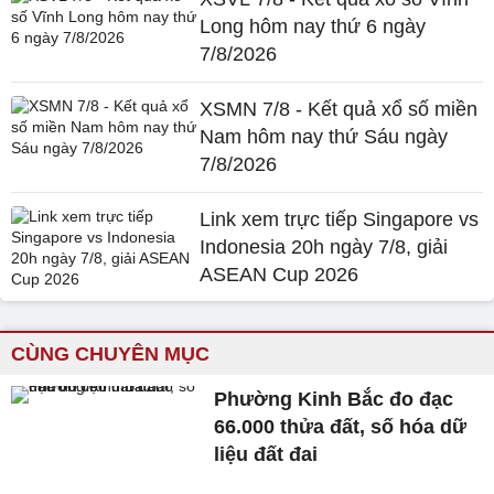
Long hôm nay thứ 6 ngày
7/8/2026
XSMN 7/8 - Kết quả xổ số miền
Nam hôm nay thứ Sáu ngày
7/8/2026
Link xem trực tiếp Singapore vs
Indonesia 20h ngày 7/8, giải
ASEAN Cup 2026
CÙNG CHUYÊN MỤC
Phường Kinh Bắc đo đạc
66.000 thửa đất, số hóa dữ
liệu đất đai