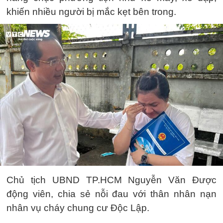
khiến nhiều người bị mắc kẹt bên trong.
Chủ tịch UBND TP.HCM Nguyễn Văn Được
động viên, chia sẻ nỗi đau với thân nhân nạn
nhân vụ cháy chung cư Độc Lập.