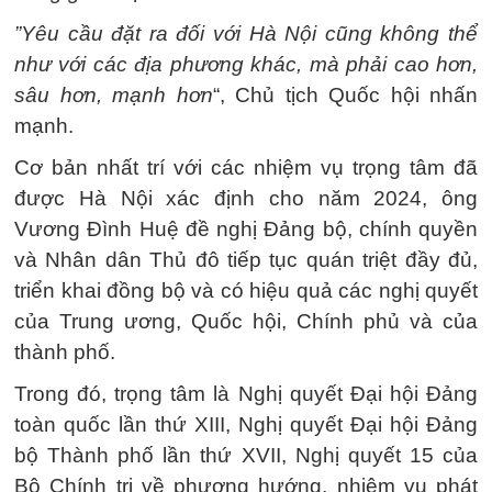
”Yêu cầu đặt ra đối với Hà Nội cũng không thể
như với các địa phương khác, mà phải cao hơn,
sâu hơn, mạnh hơn
“, Chủ tịch Quốc hội nhấn
mạnh.
Cơ bản nhất trí với các nhiệm vụ trọng tâm đã
được Hà Nội xác định cho năm 2024, ông
Vương Đình Huệ đề nghị Đảng bộ, chính quyền
và Nhân dân Thủ đô tiếp tục quán triệt đầy đủ,
triển khai đồng bộ và có hiệu quả các nghị quyết
của Trung ương, Quốc hội, Chính phủ và của
thành phố.
Trong đó, trọng tâm là Nghị quyết Đại hội Đảng
toàn quốc lần thứ XIII, Nghị quyết Đại hội Đảng
bộ Thành phố lần thứ XVII, Nghị quyết 15 của
Bộ Chính trị về phương hướng, nhiệm vụ phát