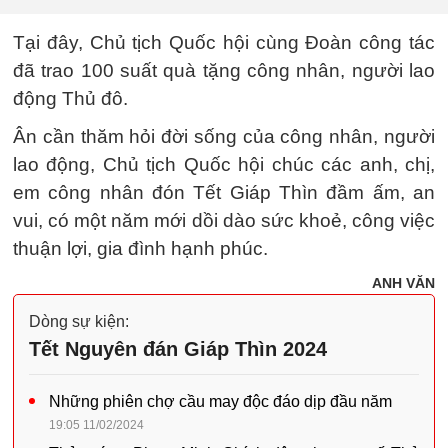
Tại đây, Chủ tịch Quốc hội cùng Đoàn công tác
đã trao 100 suất quà tặng công nhân, người lao
động Thủ đô.
Ân cần thăm hỏi đời sống của công nhân, người
lao động, Chủ tịch Quốc hội chúc các anh, chị,
em công nhân đón Tết Giáp Thìn đầm ấm, an
vui, có một năm mới dồi dào sức khoẻ, công việc
thuận lợi, gia đình hạnh phúc.
ANH VĂN
Dòng sự kiện:
Tết Nguyên đán Giáp Thìn 2024
Những phiên chợ cầu may độc đáo dịp đầu năm
19:05 11/02/2024