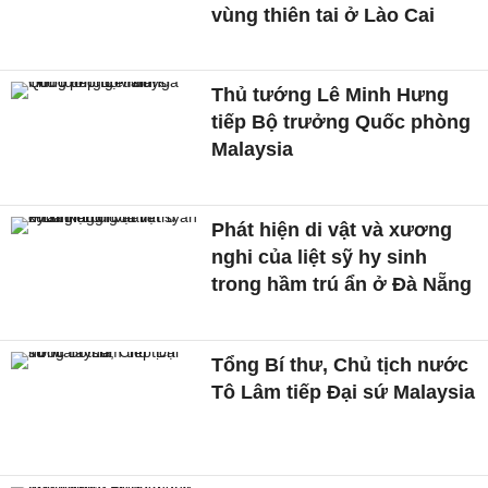
vùng thiên tai ở Lào Cai
Thủ tướng Lê Minh Hưng
tiếp Bộ trưởng Quốc phòng
Malaysia
Phát hiện di vật và xương
nghi của liệt sỹ hy sinh
trong hầm trú ẩn ở Đà Nẵng
Tổng Bí thư, Chủ tịch nước
Tô Lâm tiếp Đại sứ Malaysia