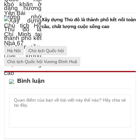
Xây dựng Thủ đô là thành phố kết nối toàn
cầu, chất lượng cuộc sống cao
Hà Nội
Chủ tịch Quốc hội
Chủ tịch Quốc hội Vương Đình Huệ
Bình luận