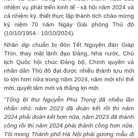
nhiệm vụ phát triển kinh tế - xã hội năm 2024 và
cả nhiệm kỳ, thiết thực lập thành tích chào mừng
kỷ niệm 70 năm Ngày Giải phóng Thủ đô
(10/10/1954 - 10/10/2024).
Nhân dịp chuẩn bị đón Tết Nguyên đán Giáp
Thìn, thay mặt lãnh đạo Đảng, Nhà nước, Chủ
tịch Quốc hội chúc Đảng bộ, Chính quyền và
nhân dân Thủ đô đạt được nhiều thành tựu mới
to lớn hơn nữa trong năm 2024, năm mới khí thế
mới, quyết tâm mới và thắng lợi mới.
”
Tổng Bí thư Nguyễn Phú Trọng đã nhiều lần
nhắn nhủ: năm 2023 đã đoàn kết rồi thì năm
2024 phải đoàn kết hơn nữa, năm 2023 đã thành
công rồi thì năm 2024 phải thành công hơn nữa.
Tôi mong Thành phố Hà Nội phải gương mẫu đi