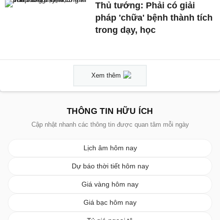
Thủ tướng: Phải có giải
pháp 'chữa' bệnh thành tích
trong dạy, học
Xem thêm
THÔNG TIN HỮU ÍCH
Cập nhật nhanh các thông tin được quan tâm mỗi ngày
Lịch âm hôm nay
Dự báo thời tiết hôm nay
Giá vàng hôm nay
Giá bạc hôm nay