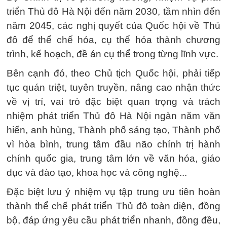
triển Thủ đô Hà Nội đến năm 2030, tầm nhìn đến
năm 2045, các nghị quyết của Quốc hội về Thủ
đô để thể chế hóa, cụ thể hóa thành chương
trình, kế hoạch, đề án cụ thể trong từng lĩnh vực.
Bên cạnh đó, theo Chủ tịch Quốc hội, phải tiếp
tục quán triệt, tuyên truyền, nâng cao nhận thức
về vị trí, vai trò đặc biệt quan trọng và trách
nhiệm phát triển Thủ đô Hà Nội ngàn năm văn
hiến, anh hùng, Thành phố sáng tạo, Thành phố
vì hòa bình, trung tâm đầu não chính trị hành
chính quốc gia, trung tâm lớn về văn hóa, giáo
dục và đào tạo, khoa học và công nghệ...
Đặc biệt lưu ý nhiệm vụ tập trung ưu tiên hoàn
thành thể chế phát triển Thủ đô toàn diện, đồng
bộ, đáp ứng yêu cầu phát triển nhanh, đồng đều,