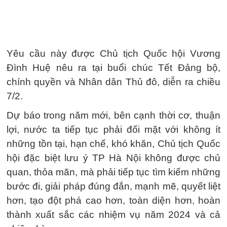
Yêu cầu này được Chủ tịch Quốc hội Vương
Đình Huệ nêu ra tại buổi chúc Tết Đảng bộ,
chính quyền và Nhân dân Thủ đô, diễn ra chiều
7/2.
Dự báo trong năm mới, bên cạnh thời cơ, thuận
lợi, nước ta tiếp tục phải đối mặt với không ít
những tồn tại, hạn chế, khó khăn, Chủ tịch Quốc
hội đặc biệt lưu ý TP Hà Nội không được chủ
quan, thỏa mãn, mà phải tiếp tục tìm kiếm những
bước đi, giải pháp đúng đắn, mạnh mẽ, quyết liệt
hơn, tạo đột phá cao hơn, toàn diện hơn, hoàn
thành xuất sắc các nhiệm vụ năm 2024 và cả