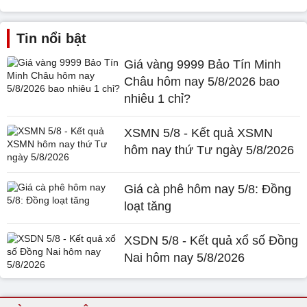
Tin nổi bật
Giá vàng 9999 Bảo Tín Minh
Châu hôm nay 5/8/2026 bao
nhiêu 1 chỉ?
XSMN 5/8 - Kết quả XSMN
hôm nay thứ Tư ngày 5/8/2026
Giá cà phê hôm nay 5/8: Đồng
loạt tăng
XSDN 5/8 - Kết quả xổ số Đồng
Nai hôm nay 5/8/2026