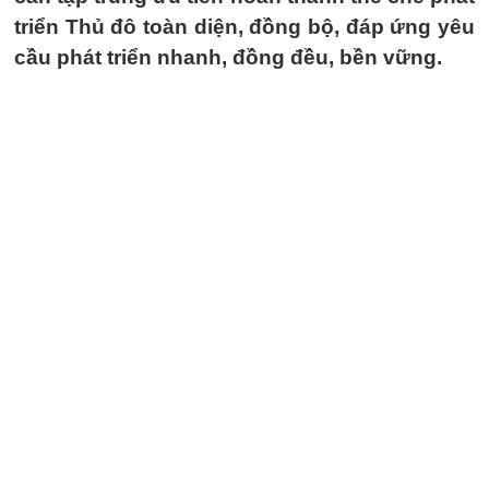
triển Thủ đô toàn diện, đồng bộ, đáp ứng yêu
cầu phát triển nhanh, đồng đều, bền vững.