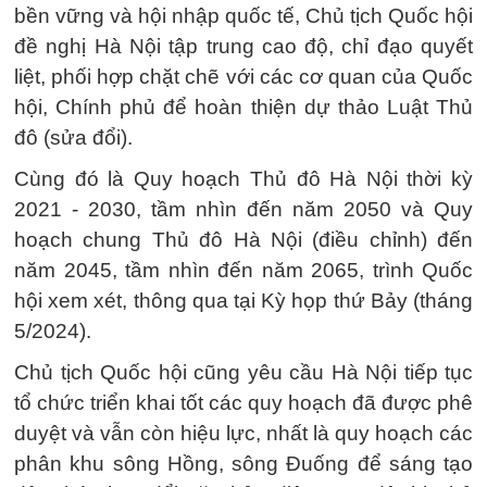
bền vững và hội nhập quốc tế, Chủ tịch Quốc hội
đề nghị Hà Nội tập trung cao độ, chỉ đạo quyết
liệt, phối hợp chặt chẽ với các cơ quan của Quốc
hội, Chính phủ để hoàn thiện dự thảo Luật Thủ
đô (sửa đổi).
Cùng đó là Quy hoạch Thủ đô Hà Nội thời kỳ
2021 - 2030, tầm nhìn đến năm 2050 và Quy
hoạch chung Thủ đô Hà Nội (điều chỉnh) đến
năm 2045, tầm nhìn đến năm 2065, trình Quốc
hội xem xét, thông qua tại Kỳ họp thứ Bảy (tháng
5/2024).
Chủ tịch Quốc hội cũng yêu cầu Hà Nội tiếp tục
tổ chức triển khai tốt các quy hoạch đã được phê
duyệt và vẫn còn hiệu lực, nhất là quy hoạch các
phân khu sông Hồng, sông Đuống để sáng tạo