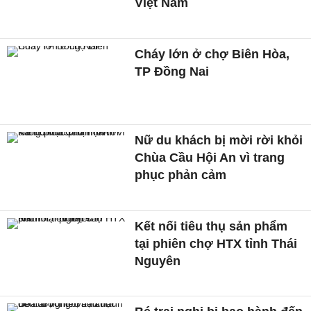
Việt Nam
Cháy lớn ở chợ Biên Hòa,
TP Đồng Nai
Nữ du khách bị mời rời khỏi
Chùa Cầu Hội An vì trang
phục phản cảm
Kết nối tiêu thụ sản phẩm
tại phiên chợ HTX tỉnh Thái
Nguyên