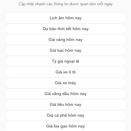
Cập nhật nhanh các thông tin được quan tâm mỗi ngày
Lịch âm hôm nay
Dự báo thời tiết hôm nay
Giá vàng hôm nay
Giá bạc hôm nay
Tỷ giá ngoại tệ
Giá xe ô tô
Giá xe máy
Giá xăng dầu hôm nay
Giá tiêu hôm nay
Giá cà phê hôm nay
Giá lúa gạo hôm nay