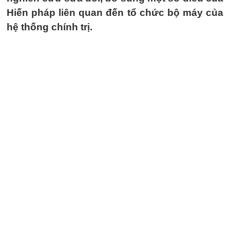
Hiến pháp liên quan đến tổ chức bộ máy của
hệ thống chính trị.