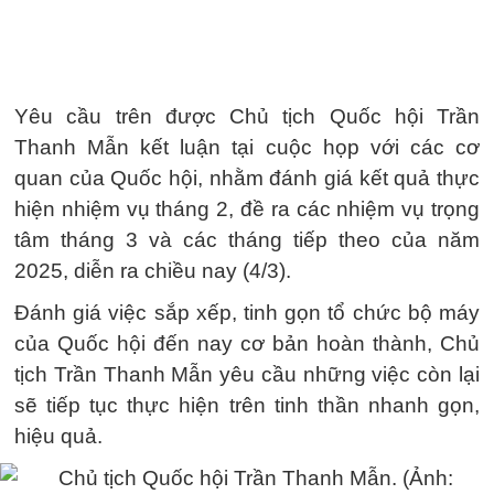
Yêu cầu trên được Chủ tịch Quốc hội Trần
Thanh Mẫn kết luận tại cuộc họp với các cơ
quan của Quốc hội, nhằm đánh giá kết quả thực
hiện nhiệm vụ tháng 2, đề ra các nhiệm vụ trọng
tâm tháng 3 và các tháng tiếp theo của năm
2025, diễn ra chiều nay (4/3).
Đánh giá việc sắp xếp, tinh gọn tổ chức bộ máy
của Quốc hội đến nay cơ bản hoàn thành, Chủ
tịch Trần Thanh Mẫn yêu cầu những việc còn lại
sẽ tiếp tục thực hiện trên tinh thần nhanh gọn,
hiệu quả.