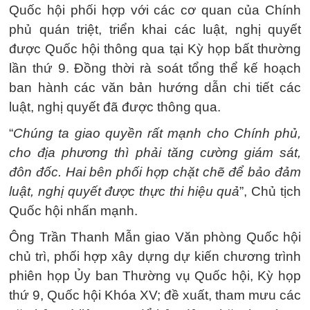
Quốc hội phối hợp với các cơ quan của Chính
phủ quán triệt, triển khai các luật, nghị quyết
được Quốc hội thông qua tại Kỳ họp bất thường
lần thứ 9. Đồng thời rà soát tổng thể kế hoạch
ban hành các văn bản hướng dẫn chi tiết các
luật, nghị quyết đã được thông qua.
“
Chúng ta giao quyền rất mạnh cho Chính phủ,
cho địa phương thì phải tăng cường giám sát,
đôn đốc. Hai bên phối hợp chặt chẽ để bảo đảm
luật, nghị quyết được thực thi hiệu quả
”, Chủ tịch
Quốc hội nhấn mạnh.
Ông Trần Thanh Mẫn giao Văn phòng Quốc hội
chủ trì, phối hợp xây dựng dự kiến chương trình
phiên họp Ủy ban Thường vụ Quốc hội, Kỳ họp
thứ 9, Quốc hội Khóa XV; đề xuất, tham mưu các