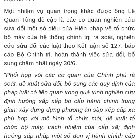
Một nhiệm vụ quan trọng khác được ông Lê
Quan Tùng đề cập là các cơ quan nghiên cứu
sửa đổi một số điều của Hiến pháp về tổ chức
bộ máy của hệ thống chính trị; rà soát, nghiên
cứu sửa đổi các luật theo Kết luận số 127; báo
cáo Bộ Chính trị, hoàn thành việc sửa đổi, bổ
sung chậm nhất ngày 30/6.
“
Phối hợp với các cơ quan của Chính phủ rà
soát, đề xuất sửa đổi, bổ sung các quy định của
pháp luật có liên quan trong quá trình nghiên cứu
định hướng sắp xếp bỏ cấp hành chính trung
gian; xây dựng dựng phương án sắp xếp cấp xã
phù hợp với mô hình tổ chức mới, đề xuất tổ
chức bộ máy, trách nhiệm của cấp xã; định
hướng sáp nhập một số đơn vị hành chính cấp