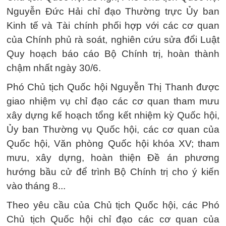
Nguyễn Đức Hải chỉ đạo Thường trực Ủy ban
Kinh tế và Tài chính phối hợp với các cơ quan
của Chính phủ rà soát, nghiên cứu sửa đổi Luật
Quy hoạch báo cáo Bộ Chính trị, hoàn thành
chậm nhất ngày 30/6.
Phó Chủ tịch Quốc hội Nguyễn Thị Thanh được
giao nhiệm vụ chỉ đạo các cơ quan tham mưu
xây dựng kế hoạch tổng kết nhiệm kỳ Quốc hội,
Ủy ban Thường vụ Quốc hội, các cơ quan của
Quốc hội, Văn phòng Quốc hội khóa XV; tham
mưu, xây dựng, hoàn thiện Đề án phương
hướng bầu cử để trình Bộ Chính trị cho ý kiến
vào tháng 8...
Theo yêu cầu của Chủ tịch Quốc hội, các Phó
Chủ tịch Quốc hội chỉ đạo các cơ quan của