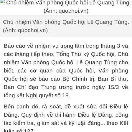
Chủ nhiệm Văn phòng Quốc hội Lê Quang Tùng.
(Ảnh: quochoi.vn)
Báo cáo về nhiệm vụ trọng tâm trong tháng 3 và
các tháng tiếp theo, Tổng Thư ký Quốc hội, Chủ
nhiệm Văn phòng Quốc hội Lê Quang Tùng cho
biết, các cơ quan của Quốc hội, Văn phòng
Quốc hội sẽ báo cáo Bộ Chính trị, Ban Bí thư,
Ban Chỉ đạo Trung ương trước ngày 15/3 về
tổng kết Nghị quyết số 18.
Bên cạnh đó, rà soát, đề xuất sửa đổi Điều lệ
Đảng, Quy định về thi hành Điều lệ Đảng, công
tác kiểm tra, giám sát và kỷ luật đảng... theo Kết
luận số 127.