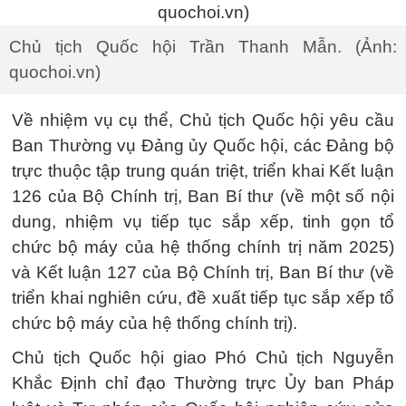
Chủ tịch Quốc hội Trần Thanh Mẫn. (Ảnh:
quochoi.vn)
Về nhiệm vụ cụ thể, Chủ tịch Quốc hội yêu cầu
Ban Thường vụ Đảng ủy Quốc hội, các Đảng bộ
trực thuộc tập trung quán triệt, triển khai Kết luận
126 của Bộ Chính trị, Ban Bí thư (về một số nội
dung, nhiệm vụ tiếp tục sắp xếp, tinh gọn tổ
chức bộ máy của hệ thống chính trị năm 2025)
và Kết luận 127 của Bộ Chính trị, Ban Bí thư (về
triển khai nghiên cứu, đề xuất tiếp tục sắp xếp tổ
chức bộ máy của hệ thống chính trị).
Chủ tịch Quốc hội giao Phó Chủ tịch Nguyễn
Khắc Định chỉ đạo Thường trực Ủy ban Pháp