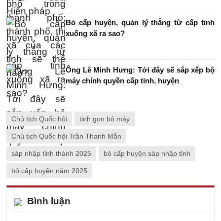
Bỏ cấp huyện, quản lý thẳng từ cấp tỉnh
xuống xã ra sao?
Ông Lê Minh Hưng: Tới đây sẽ sắp xếp bộ
máy chính quyền cấp tỉnh, huyện
Chủ tịch Quốc hội
tinh gọn bộ máy
Chủ tịch Quốc hội Trần Thanh Mẫn
sáp nhập tỉnh thành 2025
bỏ cấp huyện sáp nhập tỉnh
bỏ cấp huyện năm 2025
Bình luận