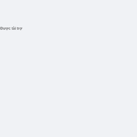
Được tài trợ