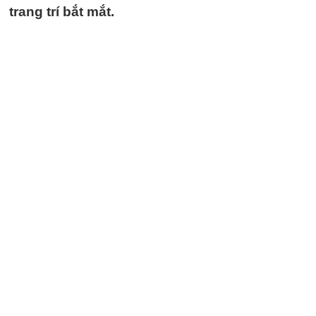
trang trí bắt mắt.