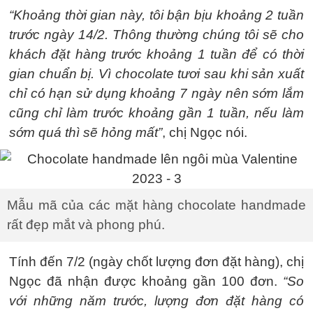
“Khoảng thời gian này, tôi bận bịu khoảng 2 tuần
trước ngày 14/2. Thông thường chúng tôi sẽ cho
khách đặt hàng trước khoảng 1 tuần để có thời
gian chuẩn bị. Vì chocolate tươi sau khi sản xuất
chỉ có hạn sử dụng khoảng 7 ngày nên sớm lắm
cũng chỉ làm trước khoảng gần 1 tuần, nếu làm
sớm quá thì sẽ hỏng mất”
, chị Ngọc nói.
Mẫu mã của các mặt hàng chocolate handmade
rất đẹp mắt và phong phú.
Tính đến 7/2 (ngày chốt lượng đơn đặt hàng), chị
Ngọc đã nhận được khoảng gần 100 đơn.
“So
với những năm trước, lượng đơn đặt hàng có