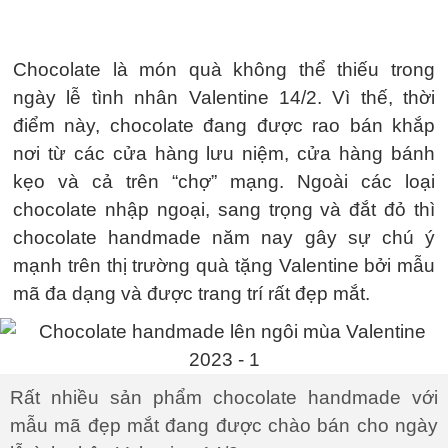
Chocolate là món quà không thể thiếu trong
ngày lễ tình nhân Valentine 14/2. Vì thế, thời
điểm này, chocolate đang được rao bán khắp
nơi từ các cửa hàng lưu niệm, cửa hàng bánh
kẹo và cả trên “chợ” mạng. Ngoài các loại
chocolate nhập ngoại, sang trọng và đắt đỏ thì
chocolate handmade năm nay gây sự chú ý
mạnh trên thị trường quà tặng Valentine bởi mẫu
mã đa dạng và được trang trí rất đẹp mắt.
Rất nhiều sản phẩm chocolate handmade với
mẫu mã đẹp mắt đang được chào bán cho ngày