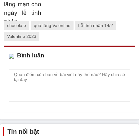
chocolate
quà tặng Valentine
Lễ tình nhân 14/2
Valentine 2023
Bình luận
Tin nổi bật