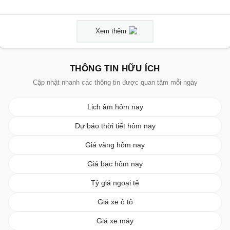
Xem thêm
THÔNG TIN HỮU ÍCH
Cập nhật nhanh các thông tin được quan tâm mỗi ngày
Lịch âm hôm nay
Dự báo thời tiết hôm nay
Giá vàng hôm nay
Giá bạc hôm nay
Tỷ giá ngoại tệ
Giá xe ô tô
Giá xe máy