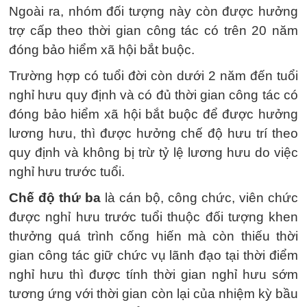
Ngoài ra, nhóm đối tượng này còn được hưởng
trợ cấp theo thời gian công tác có trên 20 năm
đóng bảo hiểm xã hội bắt buộc.
Trường hợp có tuổi đời còn dưới 2 năm đến tuổi
nghỉ hưu quy định và có đủ thời gian công tác có
đóng bảo hiểm xã hội bắt buộc để được hưởng
lương hưu, thì được hưởng chế độ hưu trí theo
quy định và không bị trừ tỷ lệ lương hưu do việc
nghỉ hưu trước tuổi.
Chế độ thứ ba
là cán bộ, công chức, viên chức
được nghỉ hưu trước tuổi thuộc đối tượng khen
thưởng quá trình cống hiến mà còn thiếu thời
gian công tác giữ chức vụ lãnh đạo tại thời điểm
nghỉ hưu thì được tính thời gian nghỉ hưu sớm
tương ứng với thời gian còn lại của nhiệm kỳ bầu