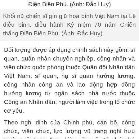
Khối nữ chiến sĩ gìn giữ hoà bình Việt Nam tại Lễ
diễu binh, diễu hành Kỷ niệm 70 năm Chiến
thắng Điện Biên Phủ. (Ảnh: Đắc Huy)
Đối tượng được áp dụng chính sách này gồm: sĩ
quan, quân nhân chuyên nghiệp, công nhân và
viên chức quốc phòng thuộc Quân đội Nhân dân
Việt Nam; sĩ quan, hạ sĩ quan hưởng lương,
công nhân công an và lao động hợp đồng
hưởng lương từ ngân sách nhà nước thuộc
Công an Nhân dân; người làm việc trong tổ chức
cơ yếu.
Theo nghị định của Chính phủ, cán bộ, công
chức, viên chức, lực lượng vũ trang nghỉ hưu