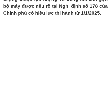
bộ máy được nêu rõ tại Nghị định số 178 của
Chính phủ có hiệu lực thi hành từ 1/1/2025.