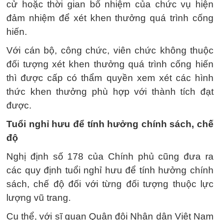
cử hoặc thời gian bổ nhiệm của chức vụ hiện
đảm nhiệm để xét khen thưởng quá trình cống
hiến.
Với cán bộ, công chức, viên chức không thuộc
đối tượng xét khen thưởng quá trình cống hiến
thì được cấp có thẩm quyền xem xét các hình
thức khen thưởng phù hợp với thành tích đạt
được.
Tuổi nghỉ hưu để tính hưởng chính sách, chế
độ
Nghị định số 178 của Chính phủ cũng đưa ra
các quy định tuổi nghỉ hưu để tính hưởng chính
sách, chế độ đối với từng đối tượng thuộc lực
lượng vũ trang.
Cụ thể, với sĩ quan Quân đội Nhân dân Việt Nam