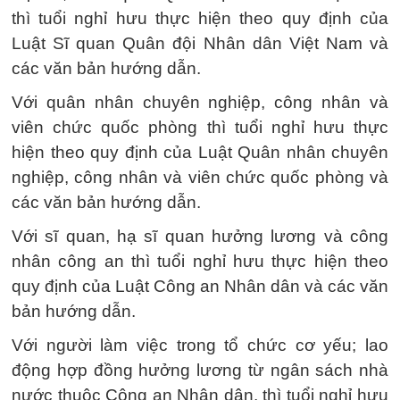
thì tuổi nghỉ hưu thực hiện theo quy định của
Luật Sĩ quan Quân đội Nhân dân Việt Nam và
các văn bản hướng dẫn.
Với quân nhân chuyên nghiệp, công nhân và
viên chức quốc phòng thì tuổi nghỉ hưu thực
hiện theo quy định của Luật Quân nhân chuyên
nghiệp, công nhân và viên chức quốc phòng và
các văn bản hướng dẫn.
Với sĩ quan, hạ sĩ quan hưởng lương và công
nhân công an thì tuổi nghỉ hưu thực hiện theo
quy định của Luật Công an Nhân dân và các văn
bản hướng dẫn.
Với người làm việc trong tổ chức cơ yếu; lao
động hợp đồng hưởng lương từ ngân sách nhà
nước thuộc Công an Nhân dân, thì tuổi nghỉ hưu