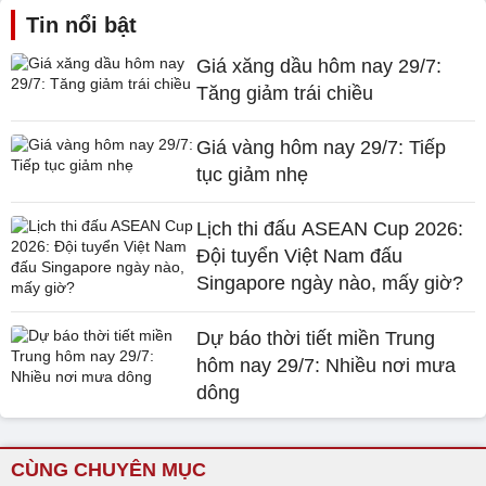
Tin nổi bật
Giá xăng dầu hôm nay 29/7:
Tăng giảm trái chiều
Giá vàng hôm nay 29/7: Tiếp
tục giảm nhẹ
Lịch thi đấu ASEAN Cup 2026:
Đội tuyển Việt Nam đấu
Singapore ngày nào, mấy giờ?
Dự báo thời tiết miền Trung
hôm nay 29/7: Nhiều nơi mưa
dông
CÙNG CHUYÊN MỤC