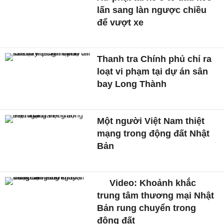
lấn sang làn ngược chiều
để vượt xe
Thanh tra Chính phủ chỉ ra
loạt vi phạm tại dự án sân
bay Long Thành
Một người Việt Nam thiệt
mạng trong động đất Nhật
Bản
Video: Khoảnh khắc
trung tâm thương mại Nhật
Bản rung chuyển trong
động đất