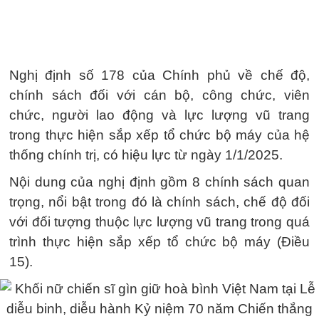
Nghị định số 178 của Chính phủ về chế độ,
chính sách đối với cán bộ, công chức, viên
chức, người lao động và lực lượng vũ trang
trong thực hiện sắp xếp tổ chức bộ máy của hệ
thống chính trị, có hiệu lực từ ngày 1/1/2025.
Nội dung của nghị định gồm 8 chính sách quan
trọng, nổi bật trong đó là chính sách, chế độ đối
với đối tượng thuộc lực lượng vũ trang trong quá
trình thực hiện sắp xếp tổ chức bộ máy (Điều
15).