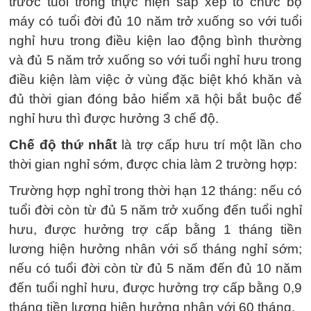
trước tuổi trong thực hiện sắp xếp tổ chức bộ
máy có tuổi đời đủ 10 năm trở xuống so với tuổi
nghỉ hưu trong điều kiện lao động bình thường
và đủ 5 năm trở xuống so với tuổi nghỉ hưu trong
điều kiện làm việc ở vùng đặc biệt khó khăn và
đủ thời gian đóng bảo hiểm xã hội bắt buộc để
nghỉ hưu thì được hưởng 3 chế độ.
Chế độ thứ nhất
là trợ cấp hưu trí một lần cho
thời gian nghỉ sớm, được chia làm 2 trường hợp:
Trường hợp nghỉ trong thời hạn 12 tháng: nếu có
tuổi đời còn từ đủ 5 năm trở xuống đến tuổi nghỉ
hưu, được hưởng trợ cấp bằng 1 tháng tiền
lương hiện hưởng nhân với số tháng nghỉ sớm;
nếu có tuổi đời còn từ đủ 5 năm đến đủ 10 năm
đến tuổi nghỉ hưu, được hưởng trợ cấp bằng 0,9
tháng tiền lương hiện hưởng nhân với 60 tháng.