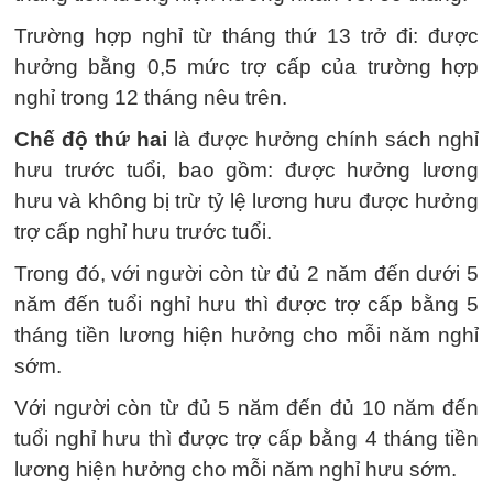
Trường hợp nghỉ từ tháng thứ 13 trở đi: được
hưởng bằng 0,5 mức trợ cấp của trường hợp
nghỉ trong 12 tháng nêu trên.
Chế độ thứ hai
là được hưởng chính sách nghỉ
hưu trước tuổi, bao gồm: được hưởng lương
hưu và không bị trừ tỷ lệ lương hưu được hưởng
trợ cấp nghỉ hưu trước tuổi.
Trong đó, với người còn từ đủ 2 năm đến dưới 5
năm đến tuổi nghỉ hưu thì được trợ cấp bằng 5
tháng tiền lương hiện hưởng cho mỗi năm nghỉ
sớm.
Với người còn từ đủ 5 năm đến đủ 10 năm đến
tuổi nghỉ hưu thì được trợ cấp bằng 4 tháng tiền
lương hiện hưởng cho mỗi năm nghỉ hưu sớm.