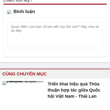
Bình luận
CÙNG CHUYÊN MỤC
Triển khai hiệu quả Thỏa
thuận hợp tác giữa Quốc
hội Việt Nam - Thái Lan