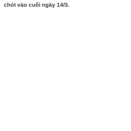
chót vào cuối ngày 14/3.