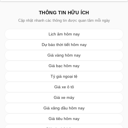
THÔNG TIN HỮU ÍCH
Cập nhật nhanh các thông tin được quan tâm mỗi ngày
Lịch âm hôm nay
Dự báo thời tiết hôm nay
Giá vàng hôm nay
Giá bạc hôm nay
Tỷ giá ngoại tệ
Giá xe ô tô
Giá xe máy
Giá xăng dầu hôm nay
Giá tiêu hôm nay