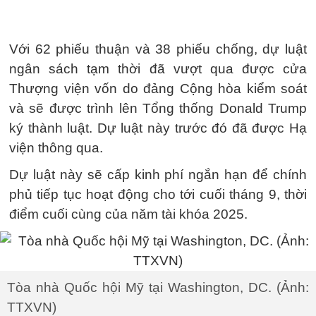
Với 62 phiếu thuận và 38 phiếu chống, dự luật
ngân sách tạm thời đã vượt qua được cửa
Thượng viện vốn do đảng Cộng hòa kiểm soát
và sẽ được trình lên Tổng thống Donald Trump
ký thành luật. Dự luật này trước đó đã được Hạ
viện thông qua.
Dự luật này sẽ cấp kinh phí ngắn hạn để chính
phủ tiếp tục hoạt động cho tới cuối tháng 9, thời
điểm cuối cùng của năm tài khóa 2025.
Tòa nhà Quốc hội Mỹ tại Washington, DC. (Ảnh:
TTXVN)