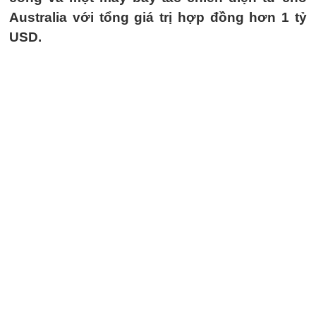
Australia với tổng giá trị hợp đồng hơn 1 tỷ
USD.