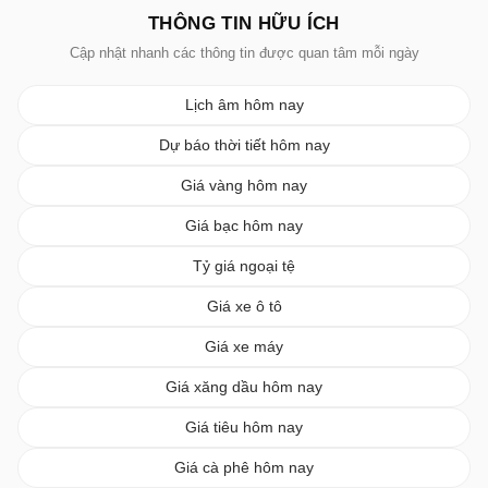
THÔNG TIN HỮU ÍCH
Cập nhật nhanh các thông tin được quan tâm mỗi ngày
Lịch âm hôm nay
Dự báo thời tiết hôm nay
Giá vàng hôm nay
Giá bạc hôm nay
Tỷ giá ngoại tệ
Giá xe ô tô
Giá xe máy
Giá xăng dầu hôm nay
Giá tiêu hôm nay
Giá cà phê hôm nay