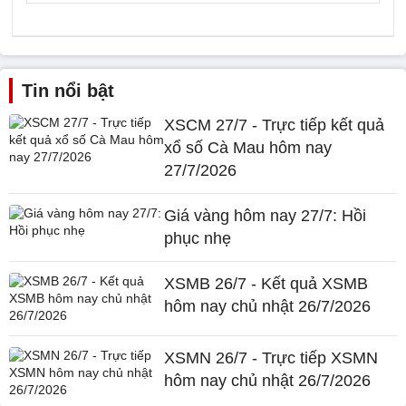
Tin nổi bật
XSCM 27/7 - Trực tiếp kết quả
xổ số Cà Mau hôm nay
27/7/2026
Giá vàng hôm nay 27/7: Hồi
phục nhẹ
XSMB 26/7 - Kết quả XSMB
hôm nay chủ nhật 26/7/2026
XSMN 26/7 - Trực tiếp XSMN
hôm nay chủ nhật 26/7/2026