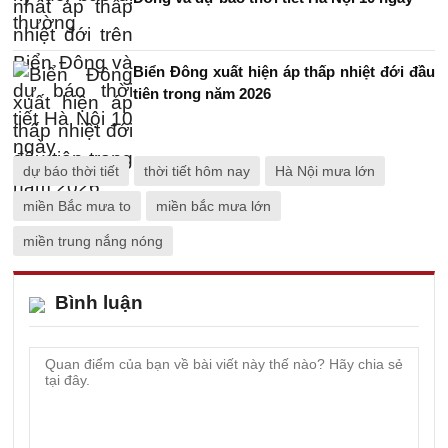
Biển Đông xuất hiện áp thấp nhiệt đới đầu
tiên trong năm 2026
dự báo thời tiết
thời tiết hôm nay
Hà Nội mưa lớn
miền Bắc mưa to
miền bắc mưa lớn
miền trung nắng nóng
Bình luận