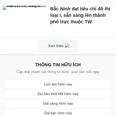
Bắc Ninh đạt tiêu chí đô thị
loại I, sẵn sàng lên thành
phố trực thuộc TW
Xem thêm
THÔNG TIN HỮU ÍCH
Cập nhật nhanh các thông tin được quan tâm mỗi ngày
Lịch âm hôm nay
Dự báo thời tiết hôm nay
Giá vàng hôm nay
Giá bạc hôm nay