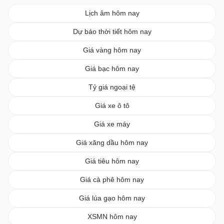
Lịch âm hôm nay
Dự báo thời tiết hôm nay
Giá vàng hôm nay
Giá bạc hôm nay
Tỷ giá ngoại tệ
Giá xe ô tô
Giá xe máy
Giá xăng dầu hôm nay
Giá tiêu hôm nay
Giá cà phê hôm nay
Giá lúa gạo hôm nay
XSMN hôm nay