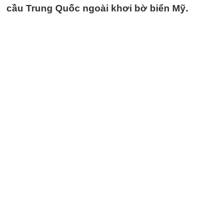
cầu Trung Quốc ngoài khơi bờ biển Mỹ.