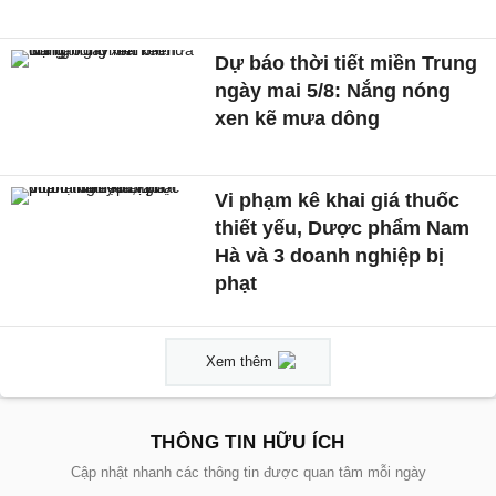
Dự báo thời tiết miền Trung
ngày mai 5/8: Nắng nóng
xen kẽ mưa dông
Vi phạm kê khai giá thuốc
thiết yếu, Dược phẩm Nam
Hà và 3 doanh nghiệp bị
phạt
Xem thêm
THÔNG TIN HỮU ÍCH
Cập nhật nhanh các thông tin được quan tâm mỗi ngày