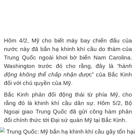
Hôm 4/2, Mỹ cho biết máy bay chiến đấu của
nước này đã bắn hạ khinh khí cầu do thám của
Trung Quốc ngoài khơi bờ biển Nam Carolina.
Washington trước đó cho rằng, đây là
“hành
động không thể chấp nhận đượ
c” của Bắc Kinh
đối với chủ quyền của Mỹ.
Bắc Kinh phản đối động thái từ phía Mỹ, cho
rằng đó là khinh khí cầu dân sự. Hôm 5/2, Bộ
Ngoại giao Trung Quốc đã gửi công hàm phản
đối chính thức tới Đại sứ quán Mỹ tại Bắc Kinh.