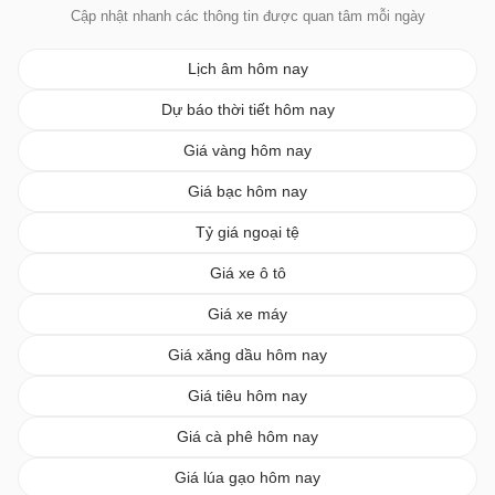
Cập nhật nhanh các thông tin được quan tâm mỗi ngày
Lịch âm hôm nay
Dự báo thời tiết hôm nay
Giá vàng hôm nay
Giá bạc hôm nay
Tỷ giá ngoại tệ
Giá xe ô tô
Giá xe máy
Giá xăng dầu hôm nay
Giá tiêu hôm nay
Giá cà phê hôm nay
Giá lúa gạo hôm nay