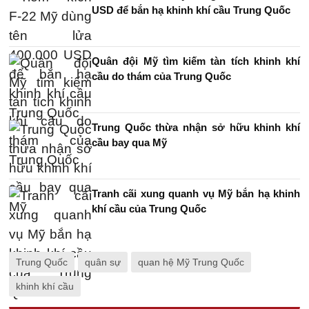
USD để bắn hạ khinh khí cầu Trung Quốc
Quân đội Mỹ tìm kiếm tàn tích khinh khí
cầu do thám của Trung Quốc
Trung Quốc thừa nhận sở hữu khinh khí
cầu bay qua Mỹ
Tranh cãi xung quanh vụ Mỹ bắn hạ khinh
khí cầu của Trung Quốc
Trung Quốc
quân sự
quan hệ Mỹ Trung Quốc
khinh khí cầu