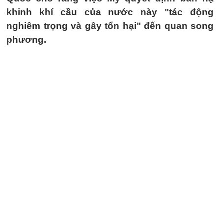
khinh khí cầu của nước này "tác động
nghiêm trọng và gây tổn hại" đến quan song
phương.