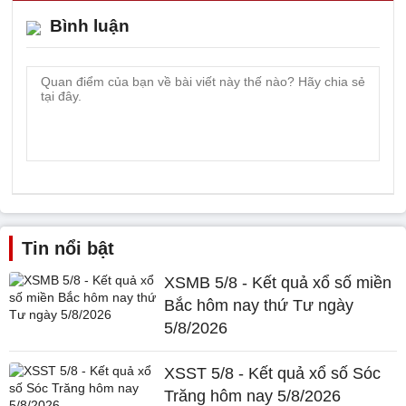
Bình luận
Tin nổi bật
XSMB 5/8 - Kết quả xổ số miền
Bắc hôm nay thứ Tư ngày
5/8/2026
XSST 5/8 - Kết quả xổ số Sóc
Trăng hôm nay 5/8/2026