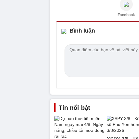
Facebook
Bình luận
Tin nổi bật