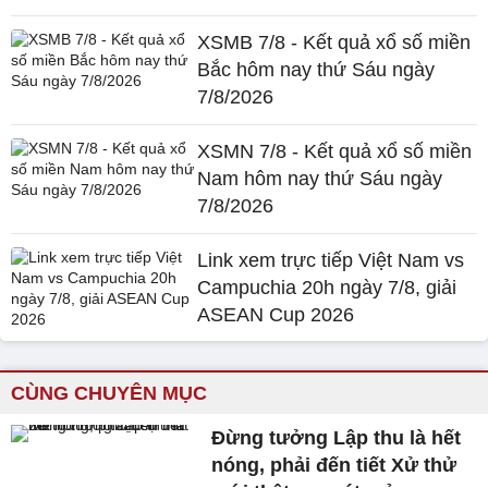
XSMB 7/8 - Kết quả xổ số miền
Bắc hôm nay thứ Sáu ngày
7/8/2026
XSMN 7/8 - Kết quả xổ số miền
Nam hôm nay thứ Sáu ngày
7/8/2026
Link xem trực tiếp Việt Nam vs
Campuchia 20h ngày 7/8, giải
ASEAN Cup 2026
CÙNG CHUYÊN MỤC
Đừng tưởng Lập thu là hết
nóng, phải đến tiết Xử thử