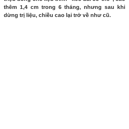
thêm 1,4 cm trong 6 tháng, nhưng sau khi
dừng trị liệu, chiều cao lại trở về như cũ.