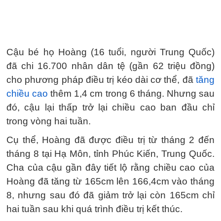
Cậu bé họ Hoàng (16 tuổi, người Trung Quốc)
đã chi 16.700 nhân dân tệ (gần 62 triệu đồng)
cho phương pháp điều trị kéo dài cơ thể, đã
tăng
chiều cao
thêm 1,4 cm trong 6 tháng. Nhưng sau
đó, cậu lại thấp trở lại chiều cao ban đầu chỉ
trong vòng hai tuần.
Cụ thể, Hoàng đã được điều trị từ tháng 2 đến
tháng 8 tại Hạ Môn, tỉnh Phúc Kiến, Trung Quốc.
Cha của cậu gần đây tiết lộ rằng chiều cao của
Hoàng đã tăng từ 165cm lên 166,4cm vào tháng
8, nhưng sau đó đã giảm trở lại còn 165cm chỉ
hai tuần sau khi quá trình điều trị kết thúc.