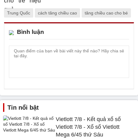
Trung Quốc
cách tăng chiều cao
tăng chiều cao cho bé
Bình luận
Tin nổi bật
Vietlott 7/8 - Kết quả xổ số
Vietlott 7/8 - Xổ số Vietlott
Mega 6/45 thứ Sáu