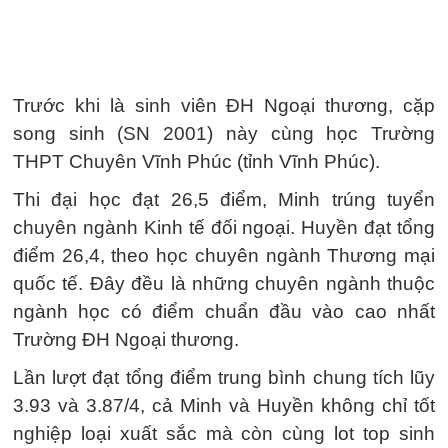
Trước khi là sinh viên ĐH Ngoại thương, cặp
song sinh (SN 2001) này cùng học Trường
THPT Chuyên Vĩnh Phúc (tỉnh Vĩnh Phúc).
Thi đại học đạt 26,5 điểm, Minh trúng tuyển
chuyên ngành Kinh tế đối ngoại. Huyền đạt tổng
điểm 26,4, theo học chuyên ngành Thương mại
quốc tế. Đây đều là những chuyên ngành thuộc
ngành học có điểm chuẩn đầu vào cao nhất
Trường ĐH Ngoại thương.
Lần lượt đạt tổng điểm trung bình chung tích lũy
3.93 và 3.87/4, cả Minh và Huyền không chỉ tốt
nghiệp loại xuất sắc mà còn cùng lot top sinh