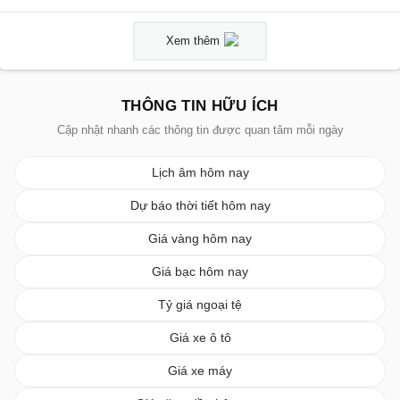
Xem thêm
THÔNG TIN HỮU ÍCH
Cập nhật nhanh các thông tin được quan tâm mỗi ngày
Lịch âm hôm nay
Dự báo thời tiết hôm nay
Giá vàng hôm nay
Giá bạc hôm nay
Tỷ giá ngoại tệ
Giá xe ô tô
Giá xe máy