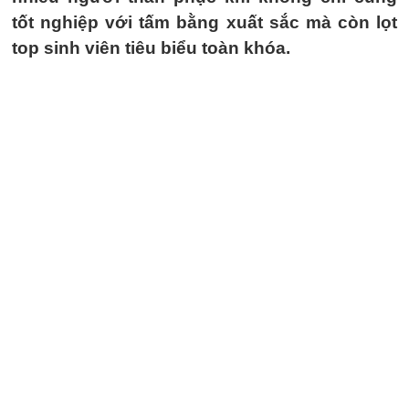
tốt nghiệp với tấm bằng xuất sắc mà còn lọt
top sinh viên tiêu biểu toàn khóa.