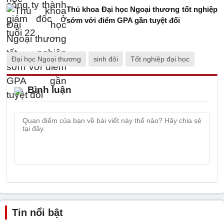
Thủ khoa Đại học Ngoại thương tốt nghiệp
sớm với điểm GPA gần tuyệt đối
Đại học Ngoại thương
sinh đôi
Tốt nghiệp đại học
Bình luận
Tin nổi bật