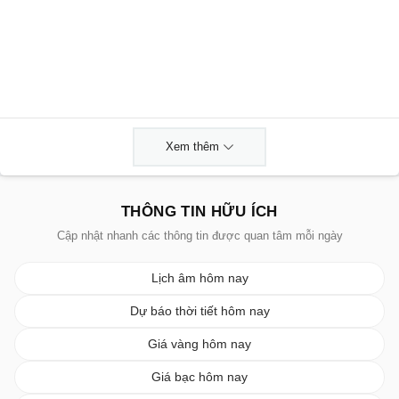
Xem thêm
THÔNG TIN HỮU ÍCH
Cập nhật nhanh các thông tin được quan tâm mỗi ngày
Lịch âm hôm nay
Dự báo thời tiết hôm nay
Giá vàng hôm nay
Giá bạc hôm nay