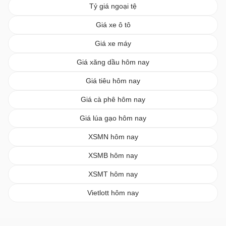
Tỷ giá ngoại tệ
Giá xe ô tô
Giá xe máy
Giá xăng dầu hôm nay
Giá tiêu hôm nay
Giá cà phê hôm nay
Giá lúa gạo hôm nay
XSMN hôm nay
XSMB hôm nay
XSMT hôm nay
Vietlott hôm nay