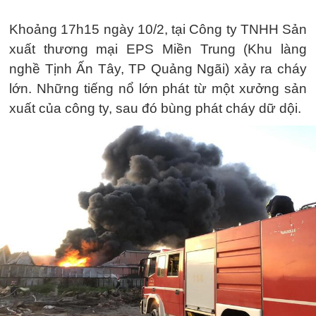
Khoảng 17h15 ngày 10/2, tại Công ty TNHH Sản
xuất thương mại EPS Miền Trung (Khu làng
nghề Tịnh Ấn Tây, TP Quảng Ngãi) xảy ra cháy
lớn. Những tiếng nổ lớn phát từ một xưởng sản
xuất của công ty, sau đó bùng phát cháy dữ dội.