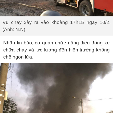
Vụ cháy xảy ra vào khoảng 17h15 ngày 10/2.
(Ảnh: N.N)
Nhận tin báo, cơ quan chức năng điều động xe
chữa cháy và lực lượng đến hiện trường khống
chế ngọn lửa.