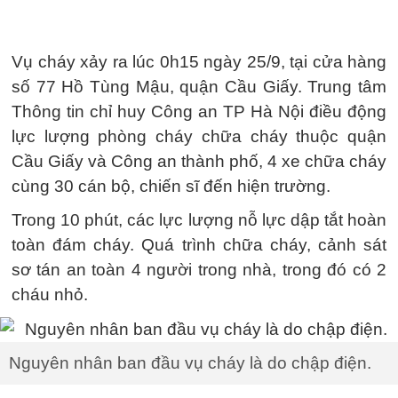
Vụ cháy xảy ra lúc 0h15 ngày 25/9, tại cửa hàng
số 77 Hồ Tùng Mậu, quận Cầu Giấy. Trung tâm
Thông tin chỉ huy Công an TP Hà Nội điều động
lực lượng phòng cháy chữa cháy thuộc quận
Cầu Giấy và Công an thành phố, 4 xe chữa cháy
cùng 30 cán bộ, chiến sĩ đến hiện trường.
Trong 10 phút, các lực lượng nỗ lực dập tắt hoàn
toàn đám cháy. Quá trình chữa cháy, cảnh sát
sơ tán an toàn 4 người trong nhà, trong đó có 2
cháu nhỏ.
Nguyên nhân ban đầu vụ cháy là do chập điện.