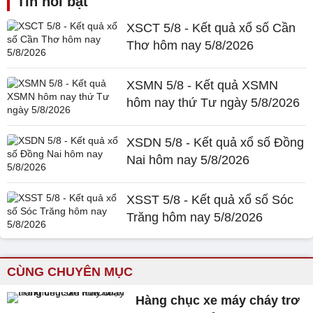
Tin nổi bật
XSCT 5/8 - Kết quả xổ số Cần
Thơ hôm nay 5/8/2026
XSMN 5/8 - Kết quả XSMN
hôm nay thứ Tư ngày 5/8/2026
XSDN 5/8 - Kết quả xổ số Đồng
Nai hôm nay 5/8/2026
XSST 5/8 - Kết quả xổ số Sóc
Trăng hôm nay 5/8/2026
CÙNG CHUYÊN MỤC
Hàng chục xe máy cháy trơ