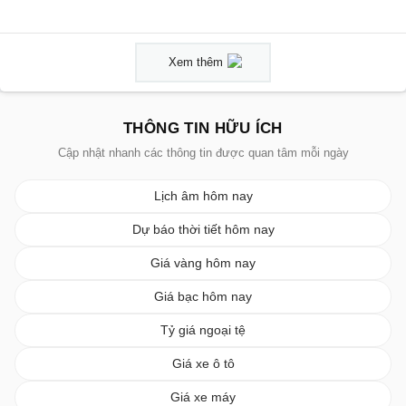
Xem thêm
THÔNG TIN HỮU ÍCH
Cập nhật nhanh các thông tin được quan tâm mỗi ngày
Lịch âm hôm nay
Dự báo thời tiết hôm nay
Giá vàng hôm nay
Giá bạc hôm nay
Tỷ giá ngoại tệ
Giá xe ô tô
Giá xe máy