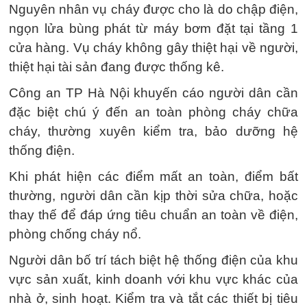
Nguyên nhân vụ cháy được cho là do chập điện,
ngọn lửa bùng phát từ máy bơm đặt tại tầng 1
cửa hàng. Vụ cháy không gây thiệt hại về người,
thiệt hại tài sản đang được thống kê.
Công an TP Hà Nội khuyến cáo người dân cần
đặc biệt chú ý đến an toàn phòng cháy chữa
cháy, thường xuyên kiểm tra, bảo dưỡng hệ
thống điện.
Khi phát hiện các điểm mất an toàn, điểm bất
thường, người dân cần kịp thời sửa chữa, hoặc
thay thế để đáp ứng tiêu chuẩn an toàn về điện,
phòng chống cháy nổ.
Người dân bố trí tách biệt hệ thống điện của khu
vực sản xuất, kinh doanh với khu vực khác của
nhà ở, sinh hoạt. Kiểm tra và tắt các thiết bị tiêu