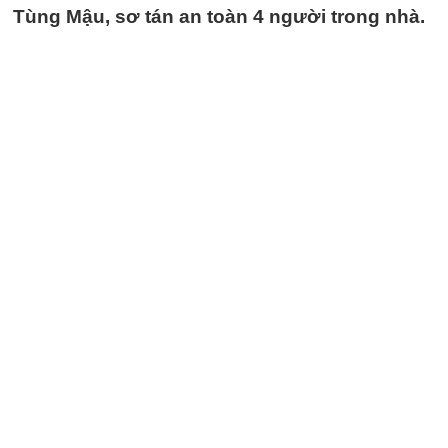
Tùng Mậu, sơ tán an toàn 4 người trong nhà.