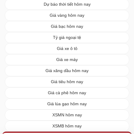
Dự báo thời tiết hôm nay
Giá vàng hôm nay
Giá bạc hôm nay
Tỷ giá ngoại tệ
Giá xe ô tô
Giá xe máy
Giá xăng dầu hôm nay
Giá tiêu hôm nay
Giá cà phê hôm nay
Giá lúa gạo hôm nay
XSMN hôm nay
XSMB hôm nay