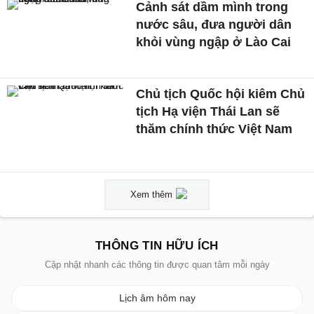
Cảnh sát dầm mình trong
nước sâu, đưa người dân
khỏi vùng ngập ở Lào Cai
Chủ tịch Quốc hội kiêm Chủ
tịch Hạ viện Thái Lan sẽ
thăm chính thức Việt Nam
Xem thêm
THÔNG TIN HỮU ÍCH
Cập nhật nhanh các thông tin được quan tâm mỗi ngày
Lịch âm hôm nay