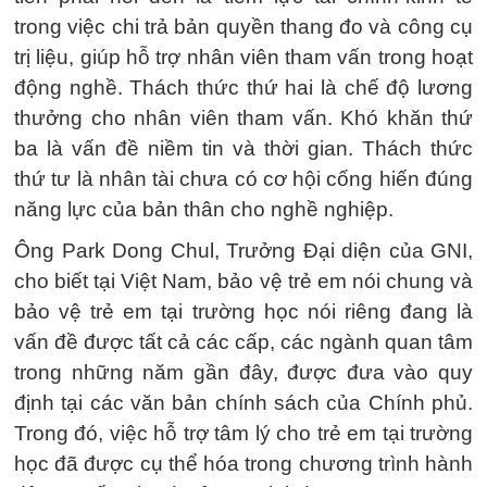
trong việc chi trả bản quyền thang đo và công cụ
trị liệu, giúp hỗ trợ nhân viên tham vấn trong hoạt
động nghề. Thách thức thứ hai là chế độ lương
thưởng cho nhân viên tham vấn. Khó khăn thứ
ba là vấn đề niềm tin và thời gian. Thách thức
thứ tư là nhân tài chưa có cơ hội cống hiến đúng
năng lực của bản thân cho nghề nghiệp.
Ông Park Dong Chul, Trưởng Đại diện của GNI,
cho biết tại Việt Nam, bảo vệ trẻ em nói chung và
bảo vệ trẻ em tại trường học nói riêng đang là
vấn đề được tất cả các cấp, các ngành quan tâm
trong những năm gần đây, được đưa vào quy
định tại các văn bản chính sách của Chính phủ.
Trong đó, việc hỗ trợ tâm lý cho trẻ em tại trường
học đã được cụ thể hóa trong chương trình hành