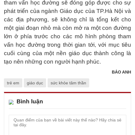
tham vấn học đường sẽ đóng góp được cho sự
phát triển của ngành Giáo dục của TP.Hà Nội và
các địa phương, sẽ không chỉ là tổng kết cho
một giai đoạn nhỏ mà còn mở ra một con đường
lớn ở phía trước cho các mô hình phòng tham
vấn học đường trong thời gian tới, với mục tiêu
cuối cùng của một nền giáo dục thành công là
tạo nên những con người hạnh phúc.
BẢO ANH
trẻ em
giáo dục
sức khỏe tâm thần
Bình luận