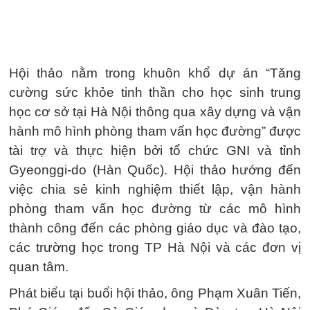
Hội thảo nằm trong khuôn khổ dự án “Tăng
cường sức khỏe tinh thần cho học sinh trung
học cơ sở tại Hà Nội thông qua xây dựng và vận
hành mô hình phòng tham vấn học đường” được
tài trợ và thực hiện bởi tổ chức GNI và tỉnh
Gyeonggi-do (Hàn Quốc). Hội thảo hướng đến
việc chia sẻ kinh nghiệm thiết lập, vận hành
phòng tham vấn học đường từ các mô hình
thành công đến các phòng giáo dục và đào tạo,
các trường học trong TP Hà Nội và các đơn vị
quan tâm.
Phát biểu tại buổi hội thảo, ông Phạm Xuân Tiến,