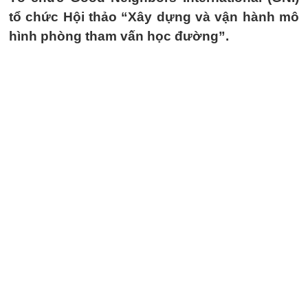
tổ chức Hội thảo “Xây dựng và vận hành mô
hình phòng tham vấn học đường”.