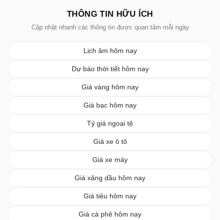
THÔNG TIN HỮU ÍCH
Cập nhật nhanh các thông tin được quan tâm mỗi ngày
Lịch âm hôm nay
Dự báo thời tiết hôm nay
Giá vàng hôm nay
Giá bạc hôm nay
Tỷ giá ngoại tệ
Giá xe ô tô
Giá xe máy
Giá xăng dầu hôm nay
Giá tiêu hôm nay
Giá cà phê hôm nay