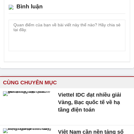
Bình luận
CÙNG CHUYÊN MỤC
Viettel IDC đạt nhiều giải
Vàng, Bạc quốc tế về hạ
tầng điện toán
Việt Nam cần nền tảng số