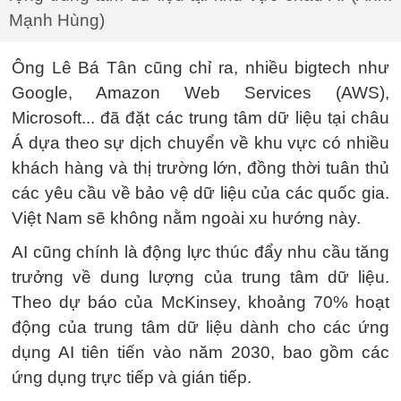
Mạnh Hùng)
Ông Lê Bá Tân cũng chỉ ra, nhiều bigtech như
Google, Amazon Web Services (AWS),
Microsoft... đã đặt các trung tâm dữ liệu tại châu
Á dựa theo sự dịch chuyển về khu vực có nhiều
khách hàng và thị trường lớn, đồng thời tuân thủ
các yêu cầu về bảo vệ dữ liệu của các quốc gia.
Việt Nam sẽ không nằm ngoài xu hướng này.
AI cũng chính là động lực thúc đẩy nhu cầu tăng
trưởng về dung lượng của trung tâm dữ liệu.
Theo dự báo của McKinsey, khoảng 70% hoạt
động của trung tâm dữ liệu dành cho các ứng
dụng AI tiên tiến vào năm 2030, bao gồm các
ứng dụng trực tiếp và gián tiếp.