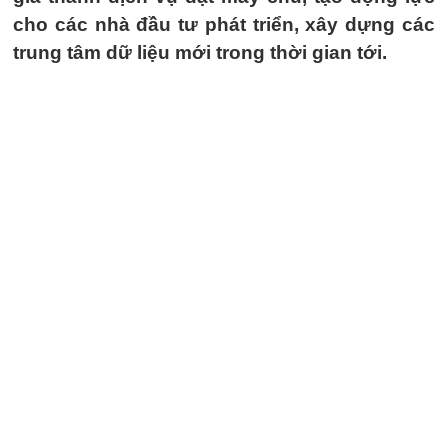
cho các nhà đầu tư phát triển, xây dựng các
trung tâm dữ liệu mới trong thời gian tới.