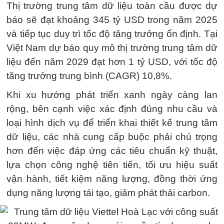
Thị trường trung tâm dữ liệu toàn cầu được dự
báo sẽ đạt khoảng 345 tỷ USD trong năm 2025
và tiếp tục duy trì tốc độ tăng trưởng ổn định. Tại
Việt Nam dự báo quy mô thị trường trung tâm dữ
liệu đến năm 2029 đạt hơn 1 tỷ USD, với tốc độ
tăng trưởng trung bình (CAGR) 10,8%.
Khi xu hướng phát triển xanh ngày càng lan
rộng, bên cạnh việc xác định đúng nhu cầu và
loại hình dịch vụ để triển khai thiết kế trung tâm
dữ liệu, các nhà cung cấp buộc phải chú trọng
hơn đến việc đáp ứng các tiêu chuẩn kỹ thuật,
lựa chọn công nghệ tiên tiến, tối ưu hiệu suất
vận hành, tiết kiệm năng lượng, đồng thời ứng
dụng năng lượng tái tạo, giảm phát thải carbon.