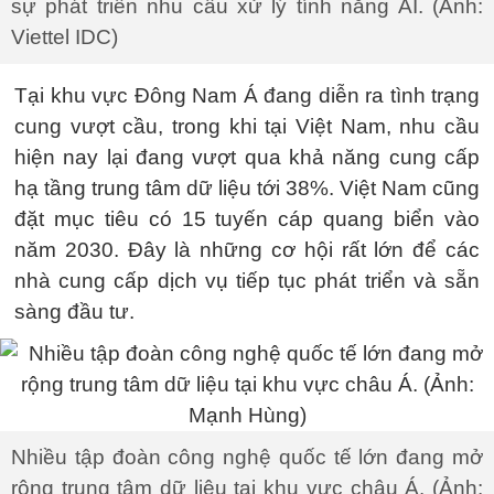
sự phát triển nhu cầu xử lý tính năng AI. (Ảnh:
Viettel IDC)
Tại khu vực Đông Nam Á đang diễn ra tình trạng
cung vượt cầu, trong khi tại Việt Nam, nhu cầu
hiện nay lại đang vượt qua khả năng cung cấp
hạ tầng trung tâm dữ liệu tới 38%. Việt Nam cũng
đặt mục tiêu có 15 tuyến cáp quang biển vào
năm 2030. Đây là những cơ hội rất lớn để các
nhà cung cấp dịch vụ tiếp tục phát triển và sẵn
sàng đầu tư.
Nhiều tập đoàn công nghệ quốc tế lớn đang mở
rộng trung tâm dữ liệu tại khu vực châu Á. (Ảnh: