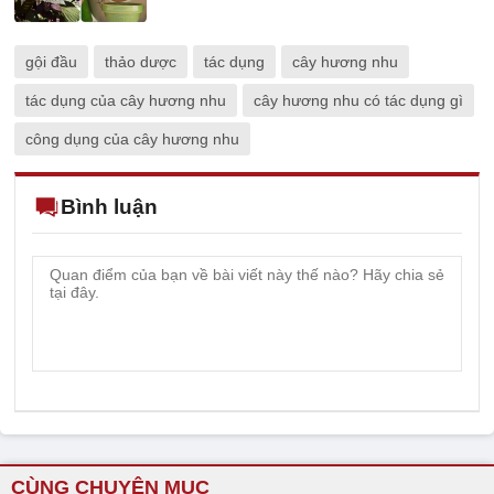
gội đầu
thảo dược
tác dụng
cây hương nhu
tác dụng của cây hương nhu
cây hương nhu có tác dụng gì
công dụng của cây hương nhu
Bình luận
CÙNG CHUYÊN MỤC