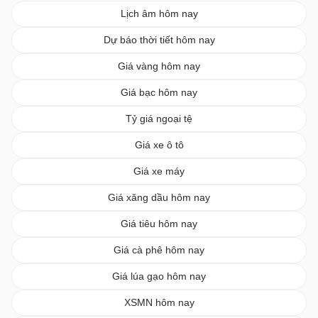
Lịch âm hôm nay
Dự báo thời tiết hôm nay
Giá vàng hôm nay
Giá bạc hôm nay
Tỷ giá ngoại tệ
Giá xe ô tô
Giá xe máy
Giá xăng dầu hôm nay
Giá tiêu hôm nay
Giá cà phê hôm nay
Giá lúa gạo hôm nay
XSMN hôm nay