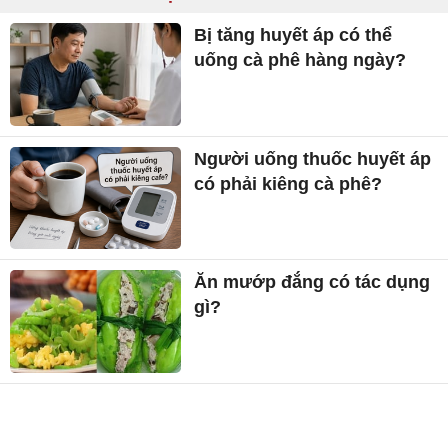
Bị tăng huyết áp có thể
uống cà phê hàng ngày?
Người uống thuốc huyết áp
có phải kiêng cà phê?
Ăn mướp đắng có tác dụng
gì?