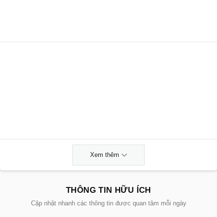
Xem thêm
THÔNG TIN HỮU ÍCH
Cập nhật nhanh các thông tin được quan tâm mỗi ngày