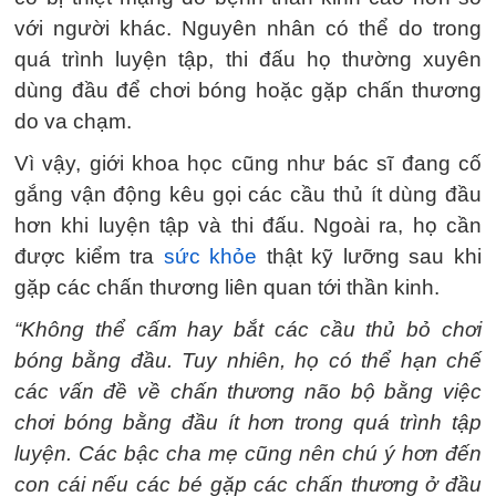
với người khác. Nguyên nhân có thể do trong
quá trình luyện tập, thi đấu họ thường xuyên
dùng đầu để chơi bóng hoặc gặp chấn thương
do va chạm.
Vì vậy, giới khoa học cũng như bác sĩ đang cố
gắng vận động kêu gọi các cầu thủ ít dùng đầu
hơn khi luyện tập và thi đấu. Ngoài ra, họ cần
được kiểm tra
sức khỏe
thật kỹ lưỡng sau khi
gặp các chấn thương liên quan tới thần kinh.
“Không thể cấm hay bắt các cầu thủ bỏ chơi
bóng bằng đầu. Tuy nhiên, họ có thể hạn chế
các vấn đề về chấn thương não bộ bằng việc
chơi bóng bằng đầu ít hơn trong quá trình tập
luyện.
Các bậc cha mẹ cũng nên chú ý hơn đến
con cái nếu các bé gặp các chấn thương ở đầu