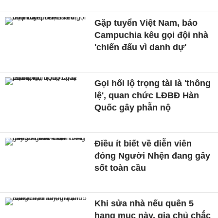
Gặp tuyển Việt Nam, báo
Campuchia kêu gọi đội nhà
'chiến đấu vì danh dự'
Gọi hối lộ trọng tài là 'thông
lệ', quan chức LĐBĐ Hàn
Quốc gây phẫn nộ
Điều ít biết về diễn viên
đóng Người Nhện đang gây
sốt toàn cầu
Khi sửa nhà nếu quên 5
hạng mục này, gia chủ chắc