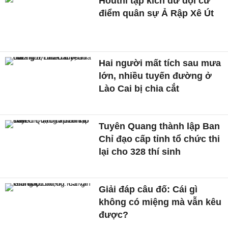
Houthi tập kích dữ dội cứ
điểm quân sự Ả Rập Xê Út
Hai người mất tích sau mưa
lớn, nhiều tuyến đường ở
Lào Cai bị chia cắt
Tuyên Quang thành lập Ban
Chỉ đạo cấp tỉnh tổ chức thi
lại cho 328 thí sinh
Giải đáp câu đố: Cái gì
không có miệng mà vẫn kêu
được?