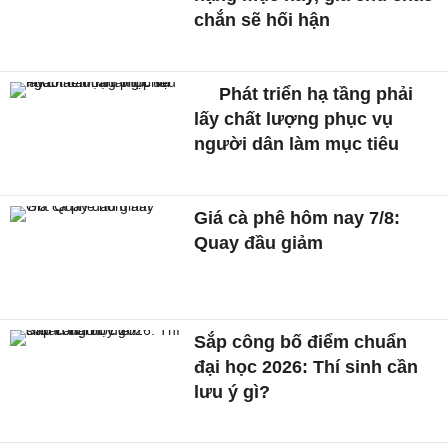
chắn sẽ hối hận
Phát triển hạ tầng phải
lấy chất lượng phục vụ
người dân làm mục tiêu
Giá cà phê hôm nay 7/8:
Quay đầu giảm
Sắp công bố điểm chuẩn
đại học 2026: Thí sinh cần
lưu ý gì?