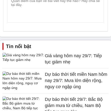
Tin nổi bật
Giá vàng hôm nay 29/7: Tiếp
tục giảm nhẹ
Dự báo thời tiết miền Nam hôm
nay 29/7: Mưa lớn diện rộng,
nguy cơ ngập úng
Dự báo thời tiết 29/7: Bắc Bộ
giảm mưa từ chiều, Nam Bộ