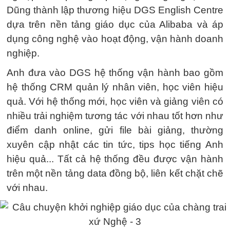
Dũng thành lập thương hiệu DGS English Centre
dựa trên nền tảng giáo dục của Alibaba và áp
dụng công nghệ vào hoạt động, vận hành doanh
nghiệp.
Anh đưa vào DGS hệ thống vận hành bao gồm
hệ thống CRM quản lý nhân viên, học viên hiệu
quả. Với hệ thống mới, học viên và giảng viên có
nhiều trải nghiệm tương tác với nhau tốt hơn như
điểm danh online, gửi file bài giảng, thường
xuyên cập nhật các tin tức, tips học tiếng Anh
hiệu quả... Tất cả hệ thống đều được vận hành
trên một nền tảng data đồng bộ, liên kết chặt chẽ
với nhau.