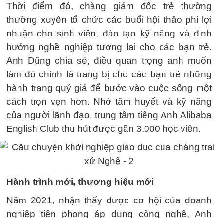
Thời điểm đó, chàng giám đốc trẻ thường
thường xuyên tổ chức các buổi hội thảo phi lợi
nhuận cho sinh viên, đào tạo kỹ năng và định
hướng nghề nghiệp tương lai cho các bạn trẻ.
Anh Dũng chia sẻ, điều quan trọng anh muốn
làm đó chính là trang bị cho các bạn trẻ những
hành trang quý giá để bước vào cuộc sống một
cách trọn vẹn hơn. Nhờ tâm huyết và kỹ năng
của người lãnh đạo, trung tâm tiếng Anh Alibaba
English Club thu hút được gần 3.000 học viên.
Hành trình mới, thương hiệu mới
Năm 2021, nhận thấy được cơ hội của doanh
nghiệp tiên phong áp dụng công nghệ, Anh