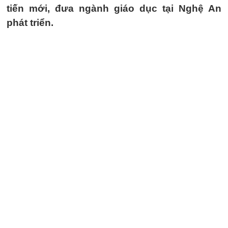
tiến mới, đưa ngành giáo dục tại Nghệ An
phát triển.