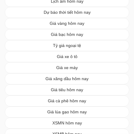
Lịch âm hôm nay
Dự báo thời tiết hôm nay
Giá vàng hôm nay
Giá bạc hôm nay
Tỷ giá ngoại tệ
Giá xe ô tô
Giá xe máy
Giá xăng dầu hôm nay
Giá tiêu hôm nay
Giá cà phê hôm nay
Giá lúa gạo hôm nay
XSMN hôm nay