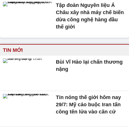
Tập đoàn Nguyên liệu Á
Châu xây nhà máy chế biến
dừa công nghệ hàng đầu
thế giới
TIN MỚI
Bùi Vĩ Hào lại chấn thương
nặng
Tin nóng thế giới hôm nay
29/7: Mỹ cáo buộc Iran tấn
công tên lửa vào căn cứ