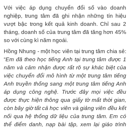
Với việc áp dụng chuyển đổi số vào doanh
nghiệp, trung tâm đã ghi nhận những tín hiệu
vượt bậc trong kết quả kinh doanh. Chỉ sau 2
tháng, doanh số của trung tâm đã tăng hơn 45%
so với cùng kì năm ngoái.
Hồng Nhung - một học viên tại trung tâm chia sẻ:
“
Em đã theo học tiếng Anh tại trung tâm được 1
năm và cảm nhận được rất rõ sự khác biệt của
việc chuyển đổi mô hình từ một trung tâm tiếng
Anh truyền thống sang một trung tâm tiếng Anh
áp dụng công nghệ. Trước đây mọi việc đều
được thực hiện thông qua giấy tờ mất thời gian,
còn bây giờ tất cả học viên và giảng viên đều kết
nối qua hệ thống dữ liệu của trung tâm. Em có
thể điểm danh, nạp bài tập, xem lại giáo trình