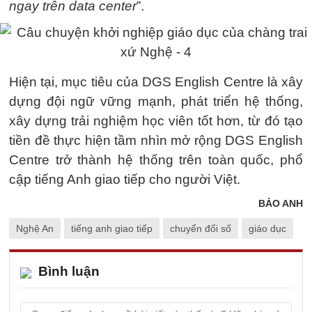
ngay trên data center
”.
Hiện tại, mục tiêu của DGS English Centre là xây
dựng đội ngữ vững mạnh, phát triển hệ thống,
xây dựng trải nghiệm học viên tốt hơn, từ đó tạo
tiền đề thực hiện tầm nhìn mở rộng DGS English
Centre trở thành hệ thống trên toàn quốc, phổ
cập tiếng Anh giao tiếp cho người Việt.
BẢO ANH
Nghệ An
tiếng anh giao tiếp
chuyển đổi số
giáo dục
Bình luận