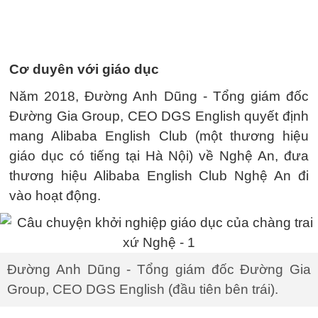
Cơ duyên với giáo dục
Năm 2018, Đường Anh Dũng - Tổng giám đốc
Đường Gia Group, CEO DGS English quyết định
mang Alibaba English Club (một thương hiệu
giáo dục có tiếng tại Hà Nội) về Nghệ An, đưa
thương hiệu Alibaba English Club Nghệ An đi
vào hoạt động.
Đường Anh Dũng - Tổng giám đốc Đường Gia
Group, CEO DGS English (đầu tiên bên trái).