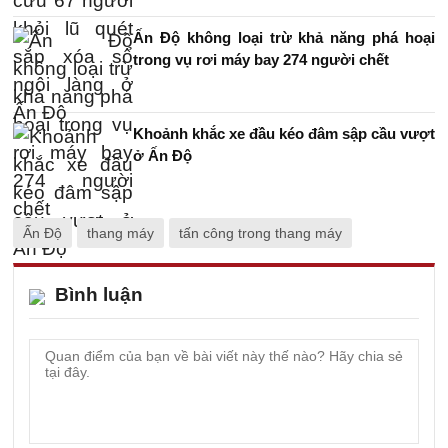
Ấn Độ không loại trừ khả năng phá hoại
trong vụ rơi máy bay 274 người chết
Khoảnh khắc xe đầu kéo đâm sập cầu vượt
ở Ấn Độ
Ấn Độ
thang máy
tấn công trong thang máy
Bình luận