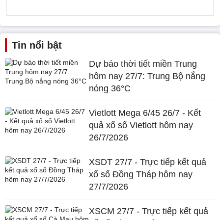
Tin nổi bật
Dự báo thời tiết miền Trung
hôm nay 27/7: Trung Bộ nắng
nóng 36°C
Vietlott Mega 6/45 26/7 - Kết
quả xổ số Vietlott hôm nay
26/7/2026
XSDT 27/7 - Trực tiếp kết quả
xổ số Đồng Tháp hôm nay
27/7/2026
XSCM 27/7 - Trực tiếp kết quả