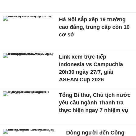
Hà Nội sắp xếp 19 trường
cao đẳng, trung cấp còn 10
cơ sở
Link xem trực tiếp
Indonesia vs Campuchia
20h30 ngày 27/7, giải
ASEAN Cup 2026
Tổng Bí thư, Chủ tịch nước
yêu cầu ngành Thanh tra
thực hiện ngay 7 nhiệm vụ
Dòng người đến Công