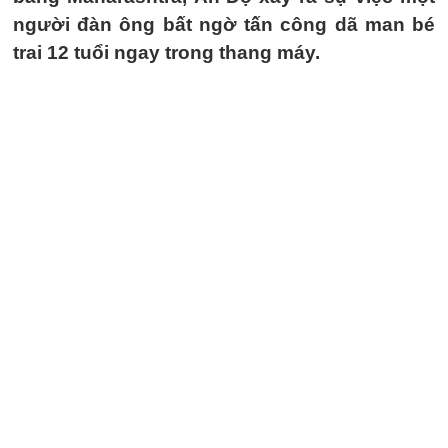
người đàn ông bất ngờ tấn công dã man bé
trai 12 tuổi ngay trong thang máy.