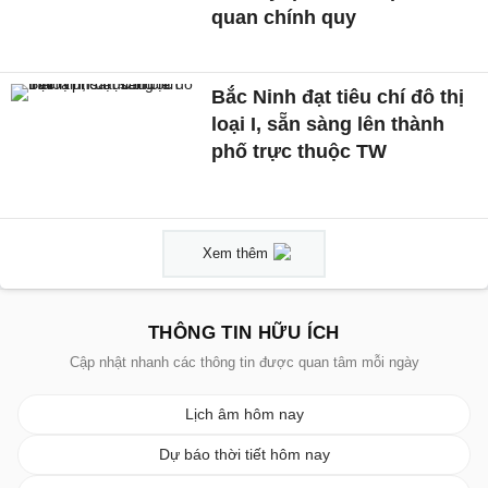
quan chính quy
Bắc Ninh đạt tiêu chí đô thị
loại I, sẵn sàng lên thành
phố trực thuộc TW
Xem thêm
THÔNG TIN HỮU ÍCH
Cập nhật nhanh các thông tin được quan tâm mỗi ngày
Lịch âm hôm nay
Dự báo thời tiết hôm nay