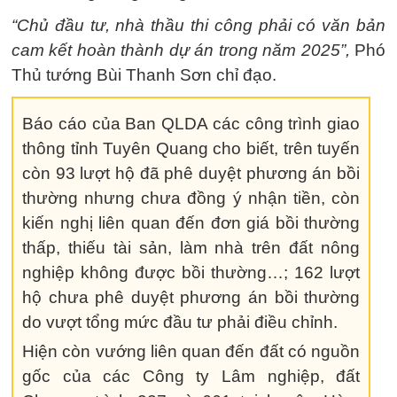
“Chủ đầu tư, nhà thầu thi công phải có văn bản
cam kết hoàn thành dự án trong năm 2025”,
Phó
Thủ tướng Bùi Thanh Sơn chỉ đạo.
Báo cáo của Ban QLDA các công trình giao
thông tỉnh Tuyên Quang cho biết, trên tuyến
còn 93 lượt hộ đã phê duyệt phương án bồi
thường nhưng chưa đồng ý nhận tiền, còn
kiến nghị liên quan đến đơn giá bồi thường
thấp, thiếu tài sản, làm nhà trên đất nông
nghiệp không được bồi thường…; 162 lượt
hộ chưa phê duyệt phương án bồi thường
do vượt tổng mức đầu tư phải điều chỉnh.
Hiện còn vướng liên quan đến đất có nguồn
gốc của các Công ty Lâm nghiệp, đất