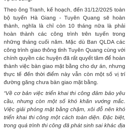
Theo ông Tranh, kế hoạch, đến 31/12/2025 toàn
bộ tuyến Hà Giang - Tuyên Quang sẽ hoàn
thành, nghĩa là chỉ còn 10 tháng nữa là phải
hoàn thành các công trình trên tuyến trong
những tháng cuối năm. Mặc dù Ban QLDA các
công trình giao thông tỉnh Tuyên Quang cùng với
chính quyền các huyện đã rất quyết tâm để hoàn
thành việc bàn giao mặt bằng cho dự án, nhưng
thực tế đến thời điểm này vẫn còn một số vị trí
đường găng chưa bàn giao mặt bằng.
“Về cơ bản việc triển khai thi công đảm bảo yêu
cầu, nhưng còn một số khó khăn vướng mắc.
Việc giải phóng mặt bằng chậm, xôi đỗ nên khó
triển khai thi công một cách toàn diện. Đặc biệt,
trong quá trình thi công đã phát sinh sai khác địa