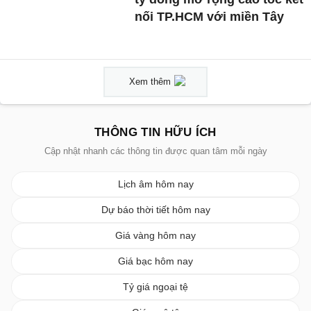
nối TP.HCM với miền Tây
Xem thêm
THÔNG TIN HỮU ÍCH
Cập nhật nhanh các thông tin được quan tâm mỗi ngày
Lịch âm hôm nay
Dự báo thời tiết hôm nay
Giá vàng hôm nay
Giá bạc hôm nay
Tỷ giá ngoại tệ