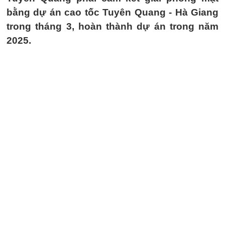
bằng dự án cao tốc Tuyên Quang - Hà Giang
trong tháng 3, hoàn thành dự án trong năm
2025.