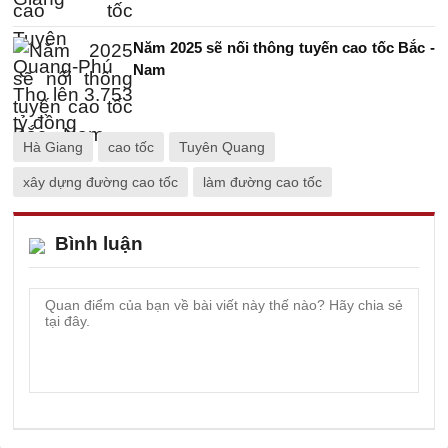
Năm 2025 sẽ nối thông tuyến cao tốc Bắc -
Nam
Hà Giang
cao tốc
Tuyên Quang
xây dựng đường cao tốc
làm đường cao tốc
Bình luận