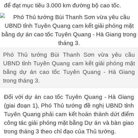
để đạt mục tiêu 3.000 km đường bộ cao tốc.
Phó Thủ tướng Bùi Thanh Sơn vừa yêu cầu
UBND tỉnh Tuyên Quang cam kết giải phóng mặt
bằng dự án cao tốc Tuyên Quang - Hà Giang
trong tháng 3.
Đối với dự án cao tốc Tuyên Quang - Hà Giang
(giai đoạn 1), Phó Thủ tướng đề nghị UBND tỉnh
Tuyên Quang phải cam kết hoàn thành dứt điểm
công tác giải phóng mặt bằng Dự án và bàn giao
trong tháng 3 theo chỉ đạo của Thủ tướng.