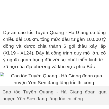
Dự án cao tốc Tuyên Quang - Hà Giang có tổng
chiều dài 105km, tổng mức đầu tư gần 10.000 tỷ
đồng và được chia thành 6 gói thầu xây lắp
(XL19 - XL24). Đây là công trình quy mô lớn, có
ý nghĩa quan trọng đối với sự phát triển kinh tế -
xã hội của địa phương và khu vực phía Bắc.
Cao tốc Tuyên Quang - Hà Giang đoạn qua
huyện Yên Sơn đang tăng tốc thi công.