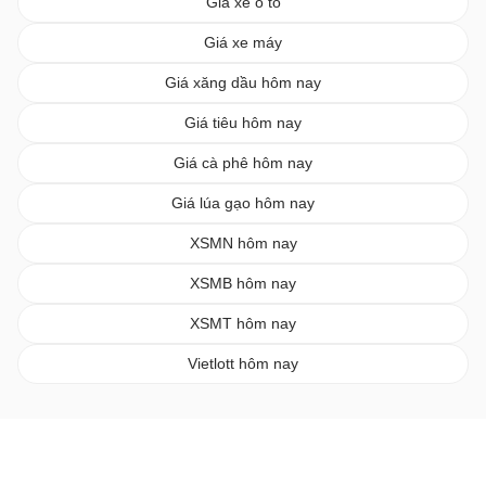
Giá xe ô tô
Giá xe máy
Giá xăng dầu hôm nay
Giá tiêu hôm nay
Giá cà phê hôm nay
Giá lúa gạo hôm nay
XSMN hôm nay
XSMB hôm nay
XSMT hôm nay
Vietlott hôm nay