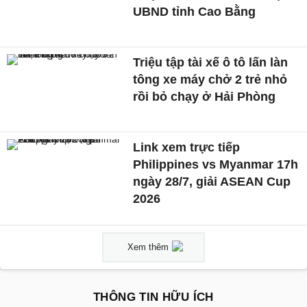
UBND tỉnh Cao Bằng
Triệu tập tài xế ô tô lấn làn
tông xe máy chở 2 trẻ nhỏ
rồi bỏ chạy ở Hải Phòng
Link xem trực tiếp
Philippines vs Myanmar 17h
ngày 28/7, giải ASEAN Cup
2026
Xem thêm
THÔNG TIN HỮU ÍCH