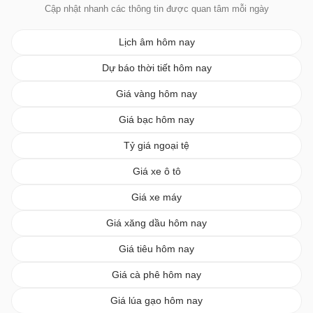
Cập nhật nhanh các thông tin được quan tâm mỗi ngày
Lịch âm hôm nay
Dự báo thời tiết hôm nay
Giá vàng hôm nay
Giá bạc hôm nay
Tỷ giá ngoại tệ
Giá xe ô tô
Giá xe máy
Giá xăng dầu hôm nay
Giá tiêu hôm nay
Giá cà phê hôm nay
Giá lúa gạo hôm nay