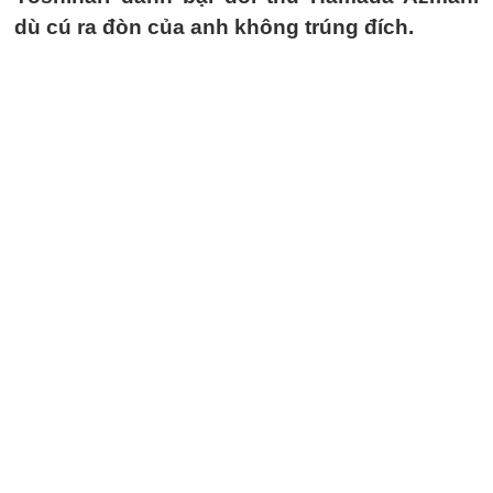
dù cú ra đòn của anh không trúng đích.