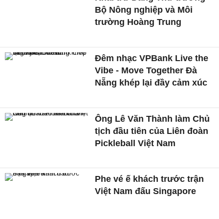
Bộ Nông nghiệp và Môi
trường Hoàng Trung
Đêm nhạc VPBank Live the
Vibe - Move Together Đà
Nẵng khép lại đầy cảm xúc
Ông Lê Văn Thành làm Chủ
tịch đầu tiên của Liên đoàn
Pickleball Việt Nam
Phe vé ế khách trước trận
Việt Nam đấu Singapore