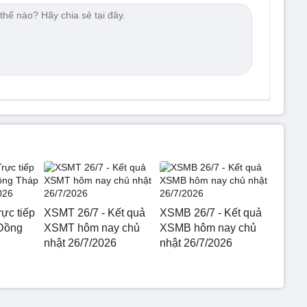
ực tiếp
XSMT 26/7 - Kết quả
XSMB 26/7 - Kết quả
 Đồng
XSMT hôm nay chủ
XSMB hôm nay chủ
nhật 26/7/2026
nhật 26/7/2026